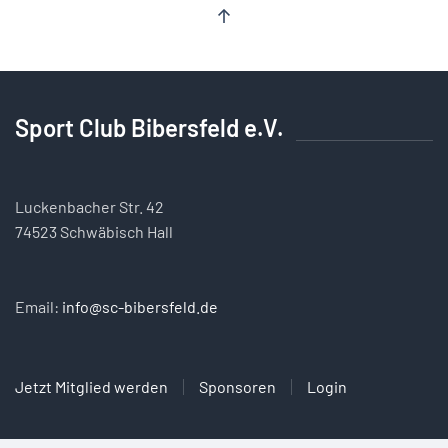
Sport Club Bibersfeld e.V.
Luckenbacher Str. 42
74523 Schwäbisch Hall
Email:
info@sc-bibersfeld.de
Jetzt Mitglied werden
Sponsoren
Login