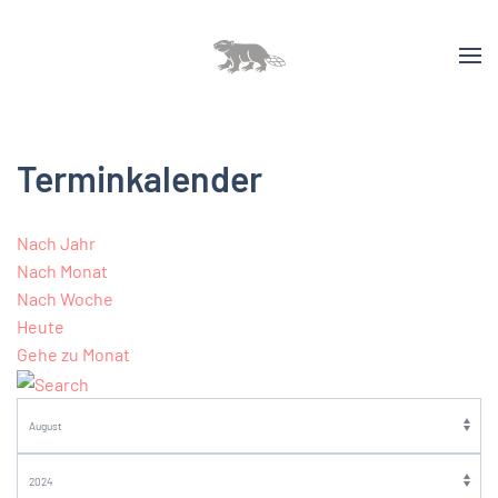
Terminkalender
Nach Jahr
Nach Monat
Nach Woche
Heute
Gehe zu Monat