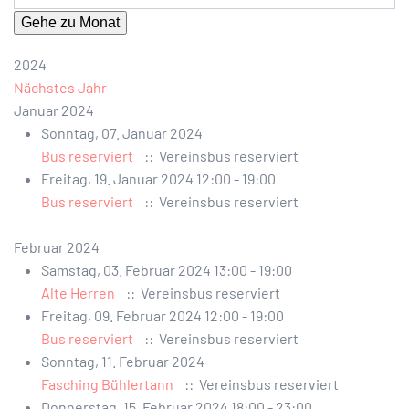
Gehe zu Monat
2024
Nächstes Jahr
Januar 2024
Sonntag, 07. Januar 2024
Bus reserviert
:: Vereinsbus reserviert
Freitag, 19. Januar 2024 12:00 - 19:00
Bus reserviert
:: Vereinsbus reserviert
Februar 2024
Samstag, 03. Februar 2024 13:00 - 19:00
Alte Herren
:: Vereinsbus reserviert
Freitag, 09. Februar 2024 12:00 - 19:00
Bus reserviert
:: Vereinsbus reserviert
Sonntag, 11. Februar 2024
Fasching Bühlertann
:: Vereinsbus reserviert
Donnerstag, 15. Februar 2024 18:00 - 23:00