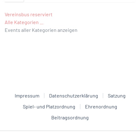
Vereinsbus reserviert
Alle Kategorien ...
Events aller Kategorien anzeigen
Impressum
Datenschutzerklärung
Satzung
Spiel- und Platzordnung
Ehrenordnung
Beitragsordnung