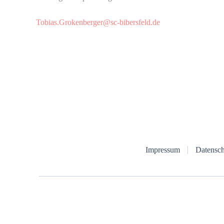
Tobias.Grokenberger@sc-bibersfeld.de
Impressum
Datensch