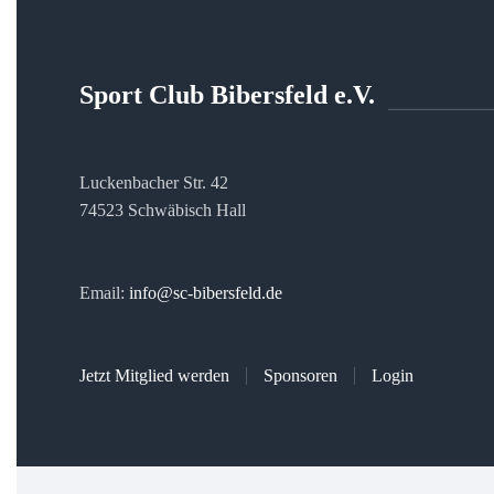
Sport Club Bibersfeld e.V.
Luckenbacher Str. 42
74523 Schwäbisch Hall
Email:
info@sc-bibersfeld.de
Jetzt Mitglied werden
Sponsoren
Login