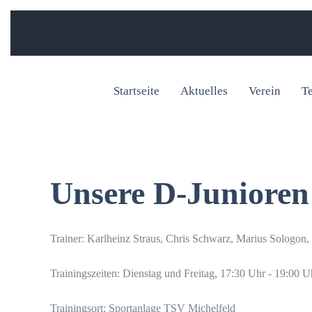
Startseite
Aktuelles
Verein
T
Unsere D-Junioren
Trainer: Karlheinz Straus, Chris Schwarz, Marius Sologon,
Trainingszeiten: Dienstag und Freitag, 17:30 Uhr - 19:00 U
Trainingsort: Sportanlage TSV Michelfeld