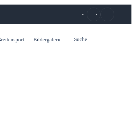
reitensport
Bildergalerie