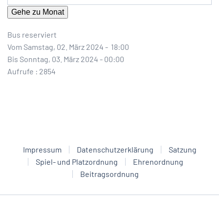
Gehe zu Monat
Bus reserviert
Vom Samstag, 02. März 2024 - 18:00
Bis Sonntag, 03. März 2024 - 00:00
Aufrufe
: 2854
Impressum
Datenschutzerklärung
Satzung
Spiel- und Platzordnung
Ehrenordnung
Beitragsordnung