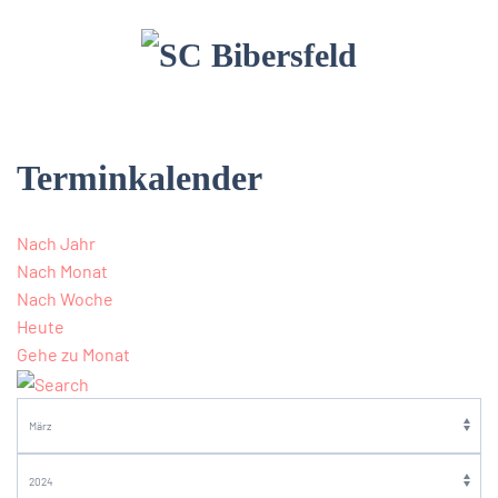
Terminkalender
Nach Jahr
Nach Monat
Nach Woche
Heute
Gehe zu Monat