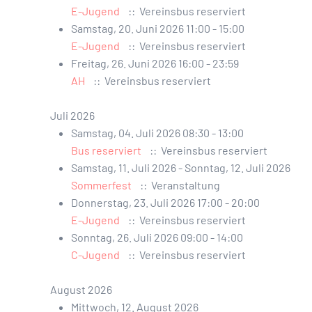
E-Jugend
:: Vereinsbus reserviert
Samstag, 20. Juni 2026 11:00 - 15:00
E-Jugend
:: Vereinsbus reserviert
Freitag, 26. Juni 2026 16:00 - 23:59
AH
:: Vereinsbus reserviert
Juli 2026
Samstag, 04. Juli 2026 08:30 - 13:00
Bus reserviert
:: Vereinsbus reserviert
Samstag, 11. Juli 2026 - Sonntag, 12. Juli 2026
Sommerfest
:: Veranstaltung
Donnerstag, 23. Juli 2026 17:00 - 20:00
E-Jugend
:: Vereinsbus reserviert
Sonntag, 26. Juli 2026 09:00 - 14:00
C-Jugend
:: Vereinsbus reserviert
August 2026
Mittwoch, 12. August 2026