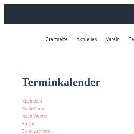
Startseite
Aktuelles
Verein
Te
Terminkalender
Nach Jahr
Nach Monat
Nach Woche
Heute
Gehe zu Monat