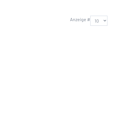
Anzeige #