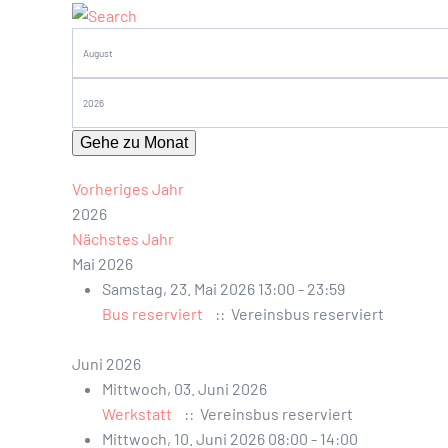
Gehe zu Monat
Vorheriges Jahr
2026
Nächstes Jahr
Mai 2026
Samstag, 23. Mai 2026 13:00 - 23:59
Bus reserviert
:: Vereinsbus reserviert
Juni 2026
Mittwoch, 03. Juni 2026
Werkstatt
:: Vereinsbus reserviert
Mittwoch, 10. Juni 2026 08:00 - 14:00