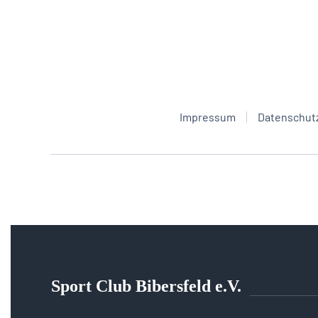
Impressum
Datenschut
Sport Club Bibersfeld e.V.