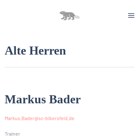
Alte Herren
Markus Bader
Markus.Bader@sc-bibersfeld.de
Trainer