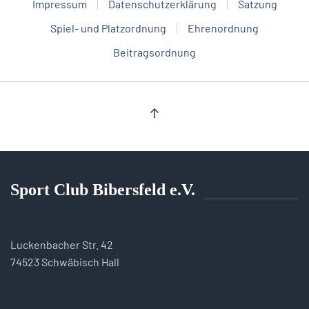
Impressum
Datenschutzerklärung
Satzung
Spiel- und Platzordnung
Ehrenordnung
Beitragsordnung
Sport Club Bibersfeld e.V.
Luckenbacher Str. 42
74523 Schwäbisch Hall