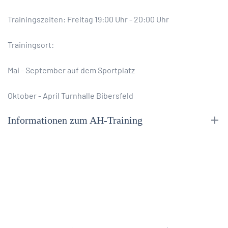
Trainingszeiten: Freitag 19:00 Uhr - 20:00 Uhr
Trainingsort:
Mai - September auf dem Sportplatz
Oktober - April Turnhalle Bibersfeld
Informationen zum AH-Training