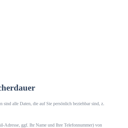
cherdauer
nd alle Daten, die auf Sie persönlich beziehbar sind, z.
ail-Adresse, ggf. Ihr Name und Ihre Telefonnummer) von