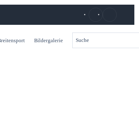
reitensport
Bildergalerie