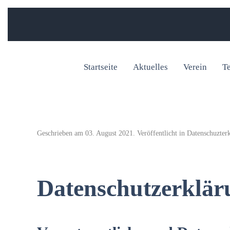
Startseite
Aktuelles
Verein
T
Geschrieben am
03. August 2021
. Veröffentlicht in
Datenschuzter
Datenschutzerklär