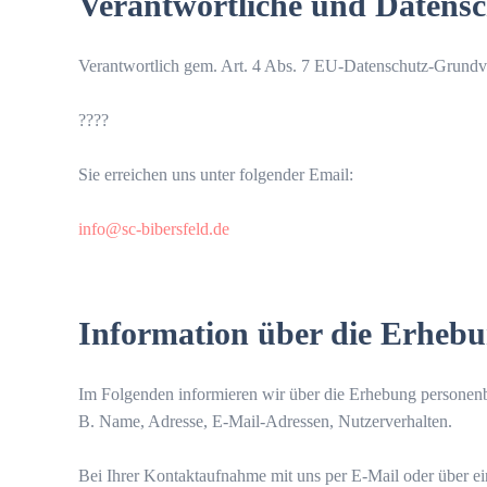
Verantwortliche und Datensc
Verantwortlich gem. Art. 4 Abs. 7 EU-Datenschutz-Grun
????
Sie erreichen uns unter folgender Email:
info@sc-bibersfeld.de
Information über die Erheb
Im Folgenden informieren wir über die Erhebung personenbe
B. Name, Adresse, E-Mail-Adressen, Nutzerverhalten.
Bei Ihrer Kontaktaufnahme mit uns per E-Mail oder über e