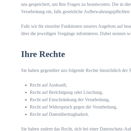
uns gespeichert, um Ihre Fragen zu beantworten. Die in di
Verarbeitung ein, falls gesetzliche Aufbewahrungspflichten
Falls wir für einzelne Funktionen unseres Angebots auf bea
über die jeweiligen Vorgänge informieren. Dabei nennen wir
Ihre Rechte
Sie haben gegenüber uns folgende Rechte hinsichtlich der
Recht auf Auskunft,
Recht auf Berichtigung oder Löschung,
Recht auf Einschränkung der Verarbeitung,
Recht auf Widerspruch gegen die Verarbeitung,
Recht auf Datenübertragbarkeit.
Sie haben zudem das Recht, sich bei einer Datenschutz-Au