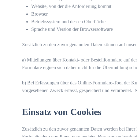
Website, von der die Anforderung kommt
Browser
Betriebssystem und dessen Oberfläche
Sprache und Version der Browsersoftware
Zusätzlich zu den zuvor genannten Daten können auf unseren
a) Mitteilungen über Kontakt- oder Bestellformulare auf de
Formulare eignen sich daher nicht für die Übermittlung sc
b) Bei Erfassungen über das Online-Formulare-Tool der Ku
vorgesehenen Zweck erfasst, gespeichert und verarbeitet.
Einsatz von Cookies
Zusätzlich zu den zuvor genannten Daten werden bei Ihrer 
Festplatte dem von Ihnen verwendeten Browser zugeordnet g