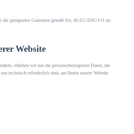
 über die geeigneten Garantien gemäß Art. 46 EU-DSGVO im
rer Website
rmitteln, erheben wir nur die personenbezogenen Daten, die
 uns technisch erforderlich sind, um Ihnen unsere Website