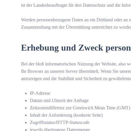
ist der Landesbeauftragte für den Datenschutz und die Infor
Werden personenbezogene Daten an ein Drittland oder an e
Zusammenhang mit der Übermittlung unterrichtet zu werde
Erhebung und Zweck persone
Bei der bloß informatorischen Nutzung der Website, also we
Ihr Browser an unseren Server übermittelt. Wenn Sie unsere
anzuzeigen und die Stabilität und Sicherheit zu gewährleis
IP-Adresse
Datum und Uhrzeit der Anfrage
Zeitzonendifferenz zur Greenwich Mean Time (GMT)
Inhalt der Anforderung (konkrete Seite)
Zugriffsstatus/HTTP-Statuscode
jeweils übertragene Datenmenge