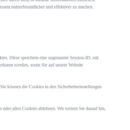
samt nutzerfreundlicher und effektiver zu machen.
ies. Diese speichern eine sogenannte Session-ID, mit
erkannt werden, wenn Sie auf unsere Website
 Sie können die Cookies in den Sicherheitseinstellungen
oder allen Cookies ablehnen. Wir weisen Sie darauf hin,