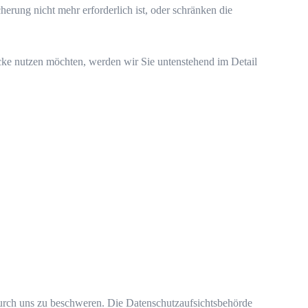
rung nicht mehr erforderlich ist, oder schränken die
ecke nutzen möchten, werden wir Sie untenstehend im Detail
durch uns zu beschweren. Die Datenschutzaufsichtsbehörde