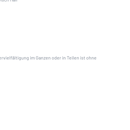
rvielfältigung im Ganzen oder in Teilen ist ohne