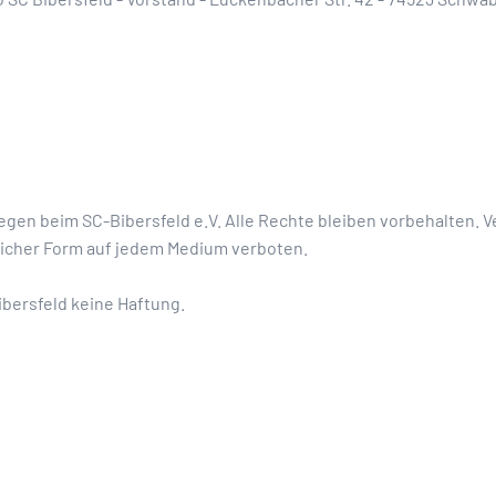
gen beim SC-Bibersfeld e.V. Alle Rechte bleiben vorbehalten. Ve
licher Form auf jedem Medium verboten.
ibersfeld keine Haftung.