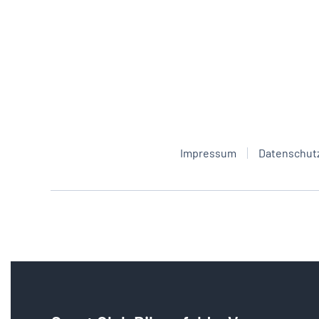
Impressum
Datenschut