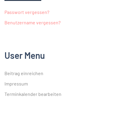
Passwort vergessen?
Benutzername vergessen?
User Menu
Beitrag einreichen
Impressum
Terminkalender bearbeiten