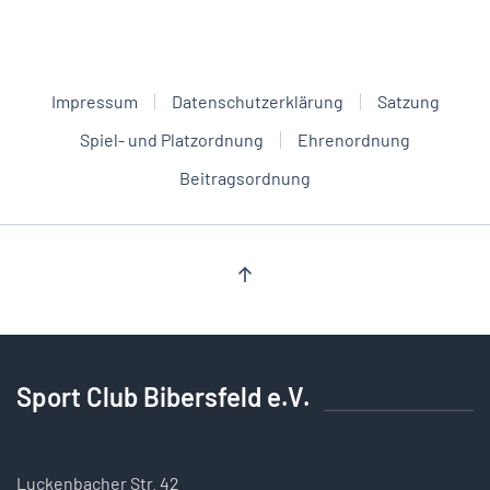
Impressum
Datenschutzerklärung
Satzung
Spiel- und Platzordnung
Ehrenordnung
Beitragsordnung
Sport Club Bibersfeld e.V.
Luckenbacher Str. 42