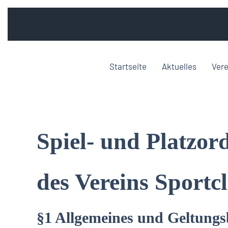
Startseite
Aktuelles
Vere
Spiel- und Platzo
des Vereins Sportcl
§1 Allgemeines und Geltungs