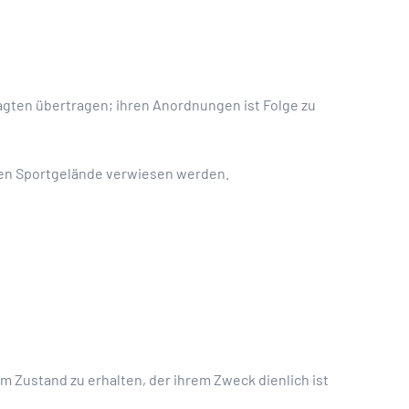
agten übertragen; ihren Anordnungen ist Folge zu
ten Sportgelände verwiesen werden.
m Zustand zu erhalten, der ihrem Zweck dienlich ist