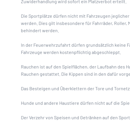
Zuwiderhandlung wird sofort ein Platzverbot erteilt.
Die Sportplätze dürfen nicht mit Fahrzeugen jeglich
werden. Dies gilt insbesondere für Fahrräder, Roller,
behindert werden.
In der Feuerwehrzufahrt dürfen grundsätzlich keine 
Fahrzeuge werden kostenpflichtig abgeschleppt.
Rauchen ist auf den Spielflächen, der Laufbahn des H
Rauchen gestattet. Die Kippen sind in den dafür vor
Das Besteigen und Überklettern der Tore und Tornetz
Hunde und andere Haustiere dürfen nicht auf die Spi
Der Verzehr von Speisen und Getränken auf den Sport