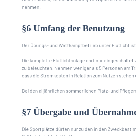
nehmen.
§6 Umfang der Benutzung
Der Übungs- und Wettkampfbetrieb unter Flutlicht is
Die komplette Flutlichtanlage darf nur eingeschaltet 
zu beleuchten. Nehmen weniger als 5 Personen am Trai
dass die Stromkosten in Relation zum Nutzen stehen
Bei den alljährlichen sommerlichen Platz- und Pfleg
§7 Übergabe und Übernahm
Die Sportplätze dürfen nur zu den in den Zweckbes