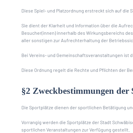
Diese Spiel- und Platzordnung erstreckt sich auf die 
Sie dient der Klarheit und Information über die Aufre
Besucher(innen) innerhalb des Wirkungsbereichs des 
aller sonstigen zur Aufrechterhaltung der Betriebss
Bei Vereins- und Gemeinschaftsveranstaltungen ist de
Diese Ordnung regelt die Rechte und Pflichten der Be
§2 Zweckbestimmungen der S
Die Sportplätze dienen der sportlichen Betätigung u
Vorrangig werden die Sportplätze der Stadt Schwäbis
sportlichen Veranstaltungen zur Verfügung gestellt.