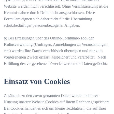
Website werden nicht verschlüsselt. Ohne Verschlüsselung ist die
Kenntnisnahme durch Dritte nicht ausgeschlossen. Diese
Formulare eignen sich daher nicht für die Übermittlung
schutzbedürftiger personenbezogener Angaben.
b) Bei Erfassungen über das Online-Formulare-Tool der
Kultusverwaltung (Umfragen, Anmeldungen zu Veranstaltungen,
etc.) werden Ihre Daten verschlüsselt übertragen und nur zum
vorgesehenen Zweck erfasst, gespeichert und verarbeitet. Nach
Erfüllung des vorgesehenen Zwecks werden die Daten gelöscht.
Einsatz von Cookies
Zusätzlich zu den zuvor genannten Daten werden bei Ihrer
Nutzung unserer Website Cookies auf Ihrem Rechner gespeichert.
Bei Cookies handelt es sich um kleine Textdateien, die auf Ihrer