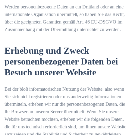
Werden personenbezogene Daten an ein Drittland oder an eine
internationale Organisation übermittelt, so haben Sie das Recht,
über die geeigneten Garantien gemäß Art. 46 EU-DSGVO im
Zusammenhang mit der Übermittlung unterrichtet zu werden.
Erhebung und Zweck
personenbezogener Daten bei
Besuch unserer Website
Bei der bloß informatorischen Nutzung der Website, also wenn
Sie sich nicht registrieren oder uns anderweitig Informationen
übermitteln, erheben wir nur die personenbezogenen Daten, die
Ihr Browser an unseren Server übermittelt. Wenn Sie unsere
Website betrachten möchten, erheben wir die folgenden Daten,
die für uns technisch erforderlich sind, um Ihnen unsere Website
anzuzeigen und die Stabilität und Sicherheit zu gewährleisten