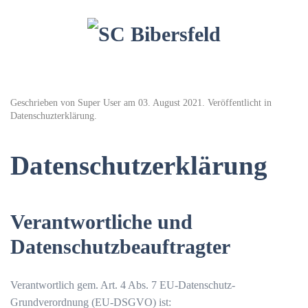
Geschrieben von Super User am
03. August 2021
. Veröffentlicht in
Datenschuzterklärung
.
Datenschutzerklärung
Verantwortliche und
Datenschutzbeauftragter
Verantwortlich gem. Art. 4 Abs. 7 EU-Datenschutz-
Grundverordnung (EU-DSGVO) ist: