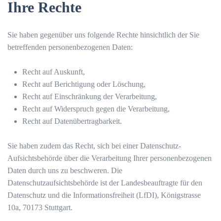
Ihre Rechte
Sie haben gegenüber uns folgende Rechte hinsichtlich der Sie
betreffenden personenbezogenen Daten:
Recht auf Auskunft,
Recht auf Berichtigung oder Löschung,
Recht auf Einschränkung der Verarbeitung,
Recht auf Widerspruch gegen die Verarbeitung,
Recht auf Datenübertragbarkeit.
Sie haben zudem das Recht, sich bei einer Datenschutz-
Aufsichtsbehörde über die Verarbeitung Ihrer personenbezogenen
Daten durch uns zu beschweren. Die
Datenschutzaufsichtsbehörde ist der Landesbeauftragte für den
Datenschutz und die Informationsfreiheit (LfDI), Königstrasse
10a, 70173 Stuttgart.