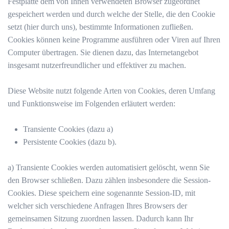
Festplatte dem von Ihnen verwendeten Browser zugeordnet
gespeichert werden und durch welche der Stelle, die den Cookie
setzt (hier durch uns), bestimmte Informationen zufließen.
Cookies können keine Programme ausführen oder Viren auf Ihren
Computer übertragen. Sie dienen dazu, das Internetangebot
insgesamt nutzerfreundlicher und effektiver zu machen.
Diese Website nutzt folgende Arten von Cookies, deren Umfang
und Funktionsweise im Folgenden erläutert werden:
Transiente Cookies (dazu a)
Persistente Cookies (dazu b).
a) Transiente Cookies werden automatisiert gelöscht, wenn Sie
den Browser schließen. Dazu zählen insbesondere die Session-
Cookies. Diese speichern eine sogenannte Session-ID, mit
welcher sich verschiedene Anfragen Ihres Browsers der
gemeinsamen Sitzung zuordnen lassen. Dadurch kann Ihr