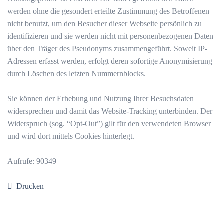
werden ohne die gesondert erteilte Zustimmung des Betroffenen
nicht benutzt, um den Besucher dieser Webseite persönlich zu
identifizieren und sie werden nicht mit personenbezogenen Daten
über den Träger des Pseudonyms zusammengeführt. Soweit IP-
Adressen erfasst werden, erfolgt deren sofortige Anonymisierung
durch Löschen des letzten Nummernblocks.
Sie können der Erhebung und Nutzung Ihrer Besuchsdaten
widersprechen und damit das Website-Tracking unterbinden. Der
Widerspruch (sog. “Opt-Out”) gilt für den verwendeten Browser
und wird dort mittels Cookies hinterlegt.
Aufrufe: 90349
Drucken