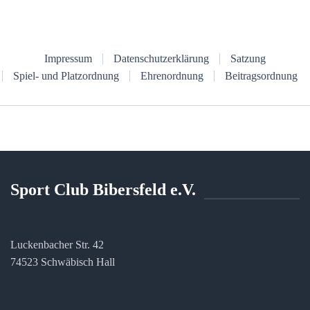
Impressum
Datenschutzerklärung
Satzung
Spiel- und Platzordnung
Ehrenordnung
Beitragsordnung
Sport Club Bibersfeld e.V.
Luckenbacher Str. 42
74523 Schwäbisch Hall