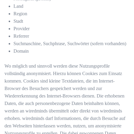
Land
Region
Stadt
Provider
Referrer
Suchmaschine, Suchphrase, Suchwörter (sofern vorhanden)
Domain
Wo möglich und sinnvoll werden diese Nutzungsprofile
vollständig anonymisiert. Hierzu können Cookies zum Einsatz
kommen. Cookies sind kleine Textdateien, die im Internet-
Browser des Besuchers gespeichert werden und zur
Wiedererkennung des Internet-Browsers dienen. Die erhobenen
Daten, die auch personenbezogene Daten beinhalten können,
werden an wiredminds übermittelt oder direkt von wiredminds
erhoben. wiredminds darf Informationen, die durch Besuche auf
den Webseiten hinterlassen werden, nutzen, um anonymisierte
Nutzungsprofile zu erstellen. Die dabei gewonnenen Daten