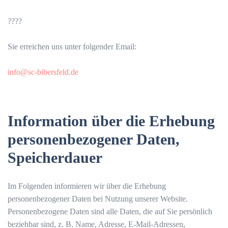
????
Sie erreichen uns unter folgender Email:
info@sc-bibersfeld.de
Information über die Erhebung
personenbezogener Daten,
Speicherdauer
Im Folgenden informieren wir über die Erhebung
personenbezogener Daten bei Nutzung unserer Website.
Personenbezogene Daten sind alle Daten, die auf Sie persönlich
beziehbar sind, z. B. Name, Adresse, E-Mail-Adressen,