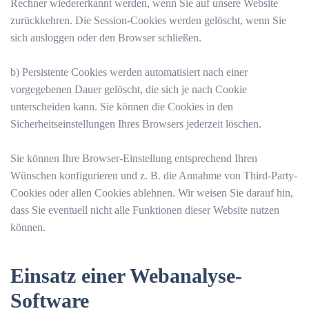
Rechner wiedererkannt werden, wenn Sie auf unsere Website
zurückkehren. Die Session-Cookies werden gelöscht, wenn Sie
sich ausloggen oder den Browser schließen.
b) Persistente Cookies werden automatisiert nach einer
vorgegebenen Dauer gelöscht, die sich je nach Cookie
unterscheiden kann. Sie können die Cookies in den
Sicherheitseinstellungen Ihres Browsers jederzeit löschen.
Sie können Ihre Browser-Einstellung entsprechend Ihren
Wünschen konfigurieren und z. B. die Annahme von Third-Party-
Cookies oder allen Cookies ablehnen. Wir weisen Sie darauf hin,
dass Sie eventuell nicht alle Funktionen dieser Website nutzen
können.
Einsatz einer Webanalyse-
Software