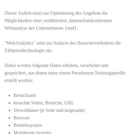
Dieser Auftritt nutzt zur Optimierung des Angebots die
Möglichkeiten einer zertifizierten, datenschutzkonformen
Webanalyse des Unternehmens 1und1.
"WebAnalytics" setzt zur Analyse des Besucherverhaltens die
Zählpixeltechnologie ein.
Dabei werden folgende Daten erhoben, verarbeitet und
gespeichert, aus denen unter einem Pseudonym Nutzungsprofile
erstellt werden:
Besuchszeit
besuchte Seiten, Bereiche, URL
Verweildauer (je Seite und insgesamt)
Browser
Betriebssystem
Mobilgerät (ja/nein)