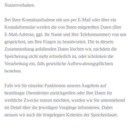
Nutzerverhalten.
Bei Ihrer Kontaktaufnahme mit uns per E-Mail oder über ein
Kontaktformular werden die von Ihnen mitgeteilten Daten (Ihre
E-Mail-Adresse, ggf. Ihr Name und Ihre Telefonnummer) von uns
gespeichert, um Ihre Fragen zu beantworten. Die in diesem
Zusammenhang anfallenden Daten löschen wir, nachdem die
Speicherung nicht mehr erforderlich ist, oder schränken die
Verarbeitung ein, falls gesetzliche Aufbewahrungspflichten
bestehen.
Falls wir für einzelne Funktionen unseres Angebots auf
beauftragte Dienstleister zurückgreifen oder Ihre Daten für
werbliche Zwecke nutzen möchten, werden wir Sie untenstehend
im Detail über die jeweiligen Vorgänge informieren. Dabei
nennen wir auch die festgelegten Kriterien der Speicherdauer.