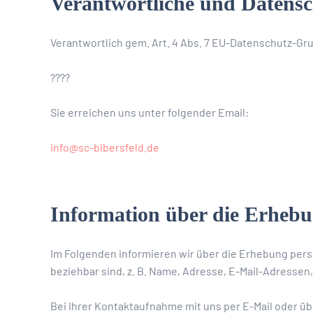
Verantwortliche und Datensc
Verantwortlich gem. Art. 4 Abs. 7 EU-Datenschutz-Gr
????
Sie erreichen uns unter folgender Email:
info@sc-bibersfeld.de
Information über die Erheb
Im Folgenden informieren wir über die Erhebung pers
beziehbar sind, z. B. Name, Adresse, E-Mail-Adressen
Bei Ihrer Kontaktaufnahme mit uns per E-Mail oder üb