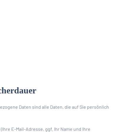
cherdauer
ogene Daten sind alle Daten, die auf Sie persönlich
(Ihre E-Mail-Adresse, ggf. Ihr Name und Ihre