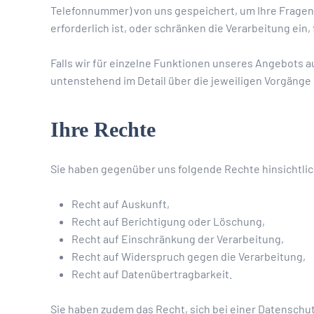
Telefonnummer) von uns gespeichert, um Ihre Fragen
erforderlich ist, oder schränken die Verarbeitung ein
Falls wir für einzelne Funktionen unseres Angebots a
untenstehend im Detail über die jeweiligen Vorgänge 
Ihre Rechte
Sie haben gegenüber uns folgende Rechte hinsichtli
Recht auf Auskunft,
Recht auf Berichtigung oder Löschung,
Recht auf Einschränkung der Verarbeitung,
Recht auf Widerspruch gegen die Verarbeitung,
Recht auf Datenübertragbarkeit.
Sie haben zudem das Recht, sich bei einer Datensch