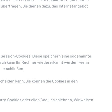
übertragen. Sie dienen dazu, das Internetangebot
e Session-Cookies. Diese speichern eine sogenannte
urch kann Ihr Rechner wiedererkannt werden, wenn
ser schließen.
scheiden kann. Sie können die Cookies in den
rty-Cookies oder allen Cookies ablehnen. Wir weisen