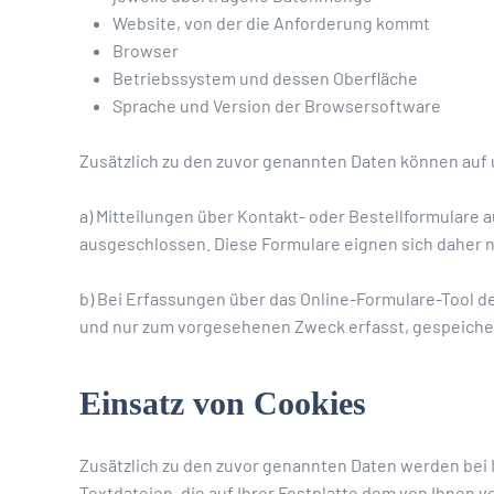
Website, von der die Anforderung kommt
Browser
Betriebssystem und dessen Oberfläche
Sprache und Version der Browsersoftware
Zusätzlich zu den zuvor genannten Daten können auf u
a) Mitteilungen über Kontakt- oder Bestellformulare 
ausgeschlossen. Diese Formulare eignen sich daher 
b) Bei Erfassungen über das Online-Formulare-Tool d
und nur zum vorgesehenen Zweck erfasst, gespeicher
Einsatz von Cookies
Zusätzlich zu den zuvor genannten Daten werden bei 
Textdateien, die auf Ihrer Festplatte dem von Ihnen