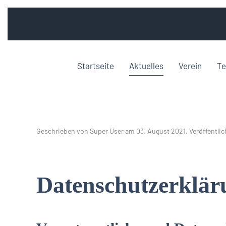
Startseite
Aktuelles
Verein
Te
Geschrieben von Super User am
03. August 2021
. Veröffentlic
Datenschutzerklär