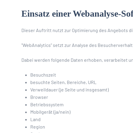
Einsatz einer Webanalyse-So
Dieser Auftritt nutzt zur Optimierung des Angebots 
"WebAnalytics" setzt zur Analyse des Besucherverhalt
Dabei werden folgende Daten erhoben, verarbeitet u
Besuchszeit
besuchte Seiten, Bereiche, URL
Verweildauer (je Seite und insgesamt)
Browser
Betriebssystem
Mobilgerät (ja/nein)
Land
Region