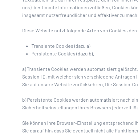
uns), bestimmte Informationen zufließen. Cookies kö
insgesamt nutzerfreundlicher und effektiver zu mach
Diese Website nutzt folgende Arten von Cookies, de
Transiente Cookies (dazu a)
Persistente Cookies (dazu b).
a) Transiente Cookies werden automatisiert gelöscht
Session-ID, mit welcher sich verschiedene Anfragen
Sie auf unsere Website zurückkehren. Die Session-Co
b) Persistente Cookies werden automatisiert nach ein
Sicherheitseinstellungen Ihres Browsers jederzeit lö
Sie können Ihre Browser-Einstellung entsprechend Ih
Sie darauf hin, dass Sie eventuell nicht alle Funktio