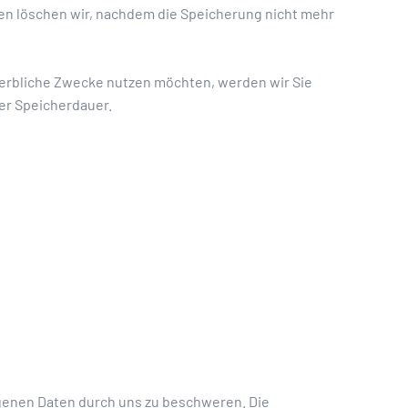
n löschen wir, nachdem die Speicherung nicht mehr
 werbliche Zwecke nutzen möchten, werden wir Sie
der Speicherdauer.
genen Daten durch uns zu beschweren. Die