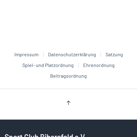
Impressum
Datenschutzerklärung
Satzung
Spiel- und Platzordnung
Ehrenordnung
Beitragsordnung
Sport Club Bibersfeld e.V.