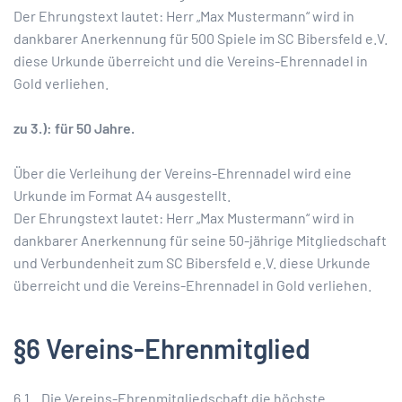
Der Ehrungstext lautet: Herr „Max Mustermann“ wird in
dankbarer Anerkennung für 500 Spiele im SC Bibersfeld e.V.
diese Urkunde überreicht und die Vereins-Ehrennadel in
Gold verliehen.
zu 3.): für 50 Jahre.
Über die Verleihung der Vereins-Ehrennadel wird eine
Urkunde im Format A4 ausgestellt.
Der Ehrungstext lautet: Herr „Max Mustermann“ wird in
dankbarer Anerkennung für seine 50-jährige Mitgliedschaft
und Verbundenheit zum SC Bibersfeld e.V. diese Urkunde
überreicht und die Vereins-Ehrennadel in Gold verliehen.
§6 Vereins-Ehrenmitglied
6.1. Die Vereins-Ehrenmitgliedschaft die höchste