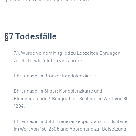
§7 Todesfälle
7.1. Wurden einem Mitglied zu Lebzeiten Ehrungen
zuteil, ist wie folgt zu verfahren:
Ehrennadel in Bronze: Kondolenzkarte
Ehrennadel in Silber: Kondolenzkarte und
Blumengebinde /-Bouquet mit Schleife im Wert von 80-
120€.
Ehrennadel in Gold: Traueranzeige, Kranz mit Schleife
im Wert von 150-250€ und Abordnung zur Beisetzung