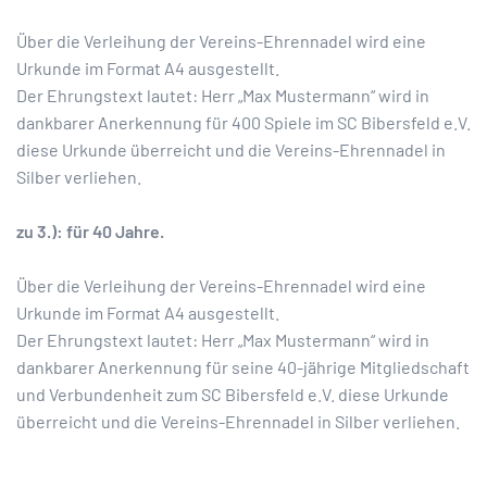
Über die Verleihung der Vereins-Ehrennadel wird eine
Urkunde im Format A4 ausgestellt.
Der Ehrungstext lautet: Herr „Max Mustermann“ wird in
dankbarer Anerkennung für 400 Spiele im SC Bibersfeld e.V.
diese Urkunde überreicht und die Vereins-Ehrennadel in
Silber verliehen.
zu 3.): für 40 Jahre.
Über die Verleihung der Vereins-Ehrennadel wird eine
Urkunde im Format A4 ausgestellt.
Der Ehrungstext lautet: Herr „Max Mustermann“ wird in
dankbarer Anerkennung für seine 40-jährige Mitgliedschaft
und Verbundenheit zum SC Bibersfeld e.V. diese Urkunde
überreicht und die Vereins-Ehrennadel in Silber verliehen.