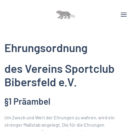
Ehrungsordnung
des Vereins Sportclub
Bibersfeld e.V.
§1 Präambel
Um Zweck und Wert der Ehrungen zu wahren, wird ein
strenger Maßstab angelegt. Die für die Ehrungen