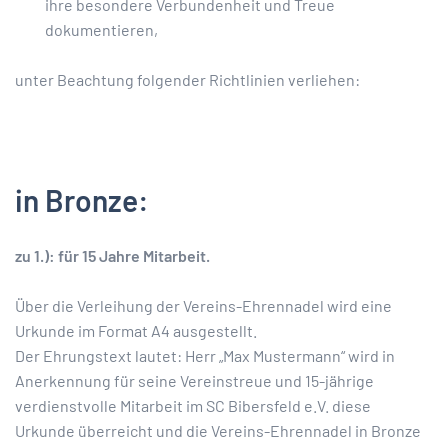
ihre besondere Verbundenheit und Treue
dokumentieren,
unter Beachtung folgender Richtlinien verliehen:
in Bronze:
zu 1.): für 15 Jahre Mitarbeit.
Über die Verleihung der Vereins-Ehrennadel wird eine
Urkunde im Format A4 ausgestellt.
Der Ehrungstext lautet: Herr „Max Mustermann“ wird in
Anerkennung für seine Vereinstreue und 15-jährige
verdienstvolle Mitarbeit im SC Bibersfeld e.V. diese
Urkunde überreicht und die Vereins-Ehrennadel in Bronze