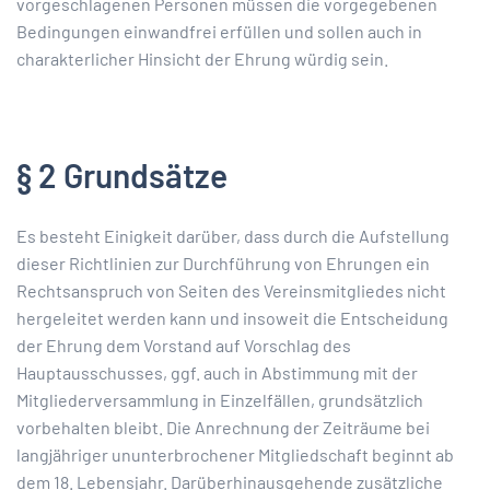
vorgeschlagenen Personen müssen die vorgegebenen
Bedingungen einwandfrei erfüllen und sollen auch in
charakterlicher Hinsicht der Ehrung würdig sein.
§ 2 Grundsätze
Es besteht Einigkeit darüber, dass durch die Aufstellung
dieser Richtlinien zur Durchführung von Ehrungen ein
Rechtsanspruch von Seiten des Vereinsmitgliedes nicht
hergeleitet werden kann und insoweit die Entscheidung
der Ehrung dem Vorstand auf Vorschlag des
Hauptausschusses, ggf. auch in Abstimmung mit der
Mitgliederversammlung in Einzelfällen, grundsätzlich
vorbehalten bleibt. Die Anrechnung der Zeiträume bei
langjähriger ununterbrochener Mitgliedschaft beginnt ab
dem 18. Lebensjahr. Darüberhinausgehende zusätzliche