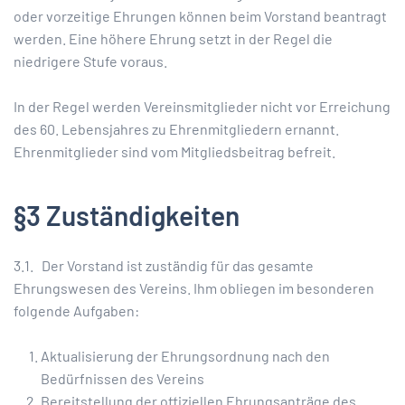
oder vorzeitige Ehrungen können beim Vorstand beantragt
werden. Eine höhere Ehrung setzt in der Regel die
niedrigere Stufe voraus.
In der Regel werden Vereinsmitglieder nicht vor Erreichung
des 60. Lebensjahres zu Ehrenmitgliedern ernannt.
Ehrenmitglieder sind vom Mitgliedsbeitrag befreit.
§3 Zuständigkeiten
3.1. Der Vorstand ist zuständig für das gesamte
Ehrungswesen des Vereins. Ihm obliegen im besonderen
folgende Aufgaben:
Aktualisierung der Ehrungsordnung nach den
Bedürfnissen des Vereins
Bereitstellung der offiziellen Ehrungsanträge des