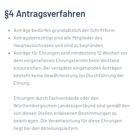
§4 Antragsverfahren
Anträge bedürfen grundsätzlich der Schriftform.
Antragsberechtigt sind alle Mitglieder des
Hauptausschusses und sind zu begründen.
Anträge für Ehrungen sind mindestens 12 Wochen vor
dem vorgesehenen Ehrungstermin beim Vorstand
einzureichen. Bei verspätet eingehenden Anträgen
besteht keine Gewährleistung zur Durchführung der
Ehrung.
Ehrungen durch Fachverbände oder den
Württembergischen Landessportbund sind gemäß den
von diesen Stellen erlassenen Bestimmungen zu
beantragen. Die Verantwortung für diese Ehrungen
liegt bei den Abteilungsleitern.