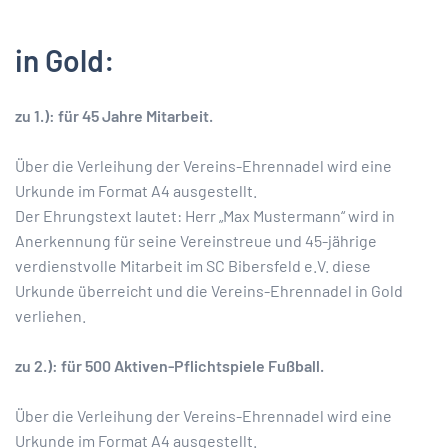
in Gold:
zu 1.): für 45 Jahre Mitarbeit.
Über die Verleihung der Vereins-Ehrennadel wird eine
Urkunde im Format A4 ausgestellt.
Der Ehrungstext lautet: Herr „Max Mustermann“ wird in
Anerkennung für seine Vereinstreue und 45-jährige
verdienstvolle Mitarbeit im SC Bibersfeld e.V. diese
Urkunde überreicht und die Vereins-Ehrennadel in Gold
verliehen.
zu 2.): für 500 Aktiven-Pflichtspiele Fußball.
Über die Verleihung der Vereins-Ehrennadel wird eine
Urkunde im Format A4 ausgestellt.