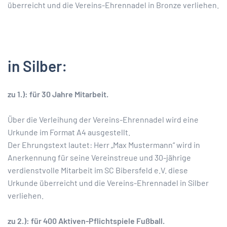
überreicht und die Vereins-Ehrennadel in Bronze verliehen.
in Silber:
zu 1.): für 30 Jahre Mitarbeit.
Über die Verleihung der Vereins-Ehrennadel wird eine
Urkunde im Format A4 ausgestellt.
Der Ehrungstext lautet: Herr „Max Mustermann“ wird in
Anerkennung für seine Vereinstreue und 30-jährige
verdienstvolle Mitarbeit im SC Bibersfeld e.V. diese
Urkunde überreicht und die Vereins-Ehrennadel in Silber
verliehen.
zu 2.): für 400 Aktiven-Pflichtspiele Fußball.