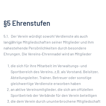
§5 Ehrenstufen
5.1. Der Verein würdigt sowohl Verdienste als auch
langjährige Mitgliedschaften seiner Mitglieder und ihm
nahestehende Persönlichkeiten durch besondere
Ehrungen. Die Vereins-Ehrennadel wird an Mitglieder
die sich für ihre Mitarbeit im Verwaltungs- und
Sportbereich des Vereins, z.B. als Vorstand, Beisitzer,
Abteilungsleiter, Trainer, Betreuer oder sonstige
gleichwertige Verdienste erworben haben
an aktive Vereinsmitglieder, die sich am offiziellen
Sportbetrieb der Verbände für den Verein beteiligen
die dem Verein durch ununterbrochene Mitgliedschaft