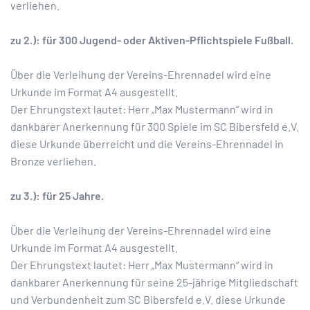
verliehen.
zu 2.): für 300 Jugend- oder Aktiven-Pflichtspiele Fußball.
Über die Verleihung der Vereins-Ehrennadel wird eine
Urkunde im Format A4 ausgestellt.
Der Ehrungstext lautet: Herr „Max Mustermann“ wird in
dankbarer Anerkennung für 300 Spiele im SC Bibersfeld e.V.
diese Urkunde überreicht und die Vereins-Ehrennadel in
Bronze verliehen.
zu 3.): für 25 Jahre.
Über die Verleihung der Vereins-Ehrennadel wird eine
Urkunde im Format A4 ausgestellt.
Der Ehrungstext lautet: Herr „Max Mustermann“ wird in
dankbarer Anerkennung für seine 25-jährige Mitgliedschaft
und Verbundenheit zum SC Bibersfeld e.V. diese Urkunde