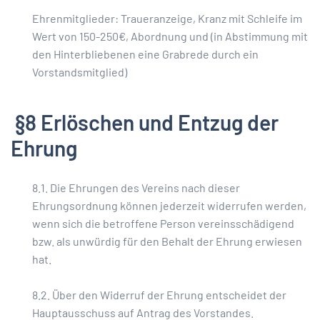
Ehrenmitglieder: Traueranzeige, Kranz mit Schleife im
Wert von 150-250€, Abordnung und (in Abstimmung mit
den Hinterbliebenen eine Grabrede durch ein
Vorstandsmitglied)
§8 Erlöschen und Entzug der
Ehrung
8.1. Die Ehrungen des Vereins nach dieser
Ehrungsordnung können jederzeit widerrufen werden,
wenn sich die betroffene Person vereinsschädigend
bzw. als unwürdig für den Behalt der Ehrung erwiesen
hat.
8.2. Über den Widerruf der Ehrung entscheidet der
Hauptausschuss auf Antrag des Vorstandes.