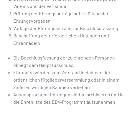
Vereins und der Verbände
Prüfung der Ehrungsanträge auf Erfüllung der
Ehrungsvorgaben
Vorlage der Ehrungsanträge zur Beschlussfassung
Beschaffung der erforderlichen Urkunden und
Ehrennadeln
Die Beschlussfassung der zu ehrenden Personen
obliegt dem Hauptausschuss.
Ehrungen werden vom Vorstand in Rahmen der
ordentlichen Mitgliederversammlung oder in einem
anderen würdigen Rahmen verliehen.
Ausgesprochene Ehrungen sind zu archivieren und in
die Ehrenliste des EDV-Programms aufzunehmen.