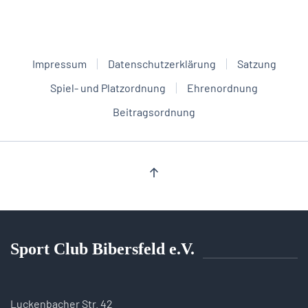
Impressum
Datenschutzerklärung
Satzung
Spiel- und Platzordnung
Ehrenordnung
Beitragsordnung
Sport Club Bibersfeld e.V.
Luckenbacher Str. 42