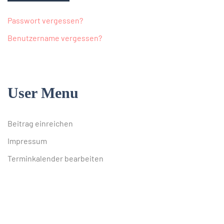
Passwort vergessen?
Benutzername vergessen?
User Menu
Beitrag einreichen
Impressum
Terminkalender bearbeiten