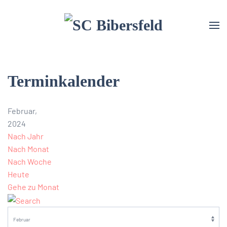
Terminkalender
Februar,
2024
Nach Jahr
Nach Monat
Nach Woche
Heute
Gehe zu Monat