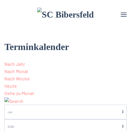
Terminkalender
Nach Jahr
Nach Monat
Nach Woche
Heute
Gehe zu Monat