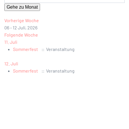
Gehe zu Monat
Vorherige Woche
06 - 12 Juli, 2026
Folgende Woche
11. Juli
Sommerfest
:: Veranstaltung
12. Juli
Sommerfest
:: Veranstaltung