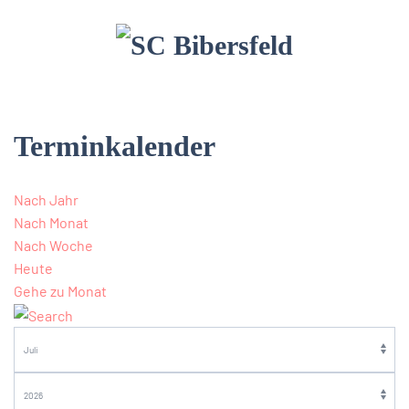
Terminkalender
Nach Jahr
Nach Monat
Nach Woche
Heute
Gehe zu Monat