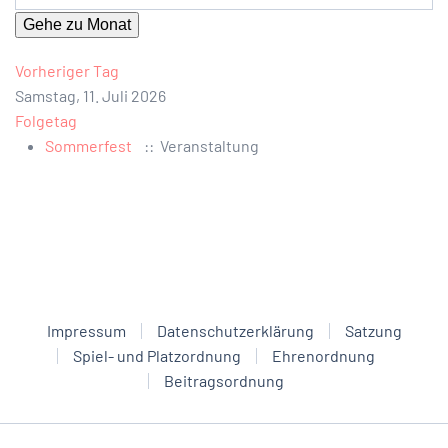
Gehe zu Monat
Vorheriger Tag
Samstag, 11. Juli 2026
Folgetag
Sommerfest
:: Veranstaltung
Impressum
Datenschutzerklärung
Satzung
Spiel- und Platzordnung
Ehrenordnung
Beitragsordnung