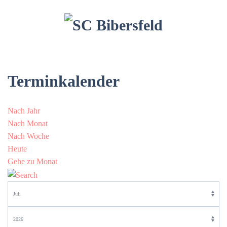
Terminkalender
Nach Jahr
Nach Monat
Nach Woche
Heute
Gehe zu Monat