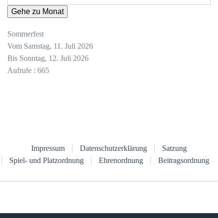
Gehe zu Monat
Sommerfest
Vom Samstag, 11. Juli 2026
Bis Sonntag, 12. Juli 2026
Aufrufe
: 665
Impressum
Datenschutzerklärung
Satzung
Spiel- und Platzordnung
Ehrenordnung
Beitragsordnung