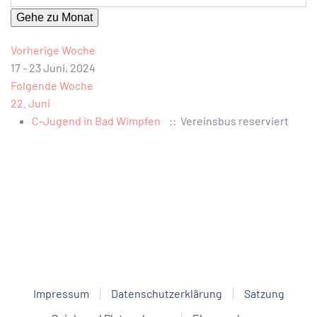
Gehe zu Monat
Vorherige Woche
17 - 23 Juni, 2024
Folgende Woche
22. Juni
C-Jugend in Bad Wimpfen
:: Vereinsbus reserviert
Impressum
Datenschutzerklärung
Satzung