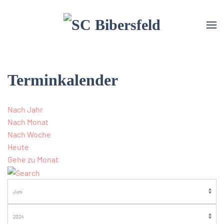
Terminkalender
Nach Jahr
Nach Monat
Nach Woche
Heute
Gehe zu Monat