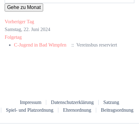
Gehe zu Monat
Vorheriger Tag
Samstag, 22. Juni 2024
Folgetag
C-Jugend in Bad Wimpfen
:: Vereinsbus reserviert
Impressum
Datenschutzerklärung
Satzung
Spiel- und Platzordnung
Ehrenordnung
Beitragsordnung