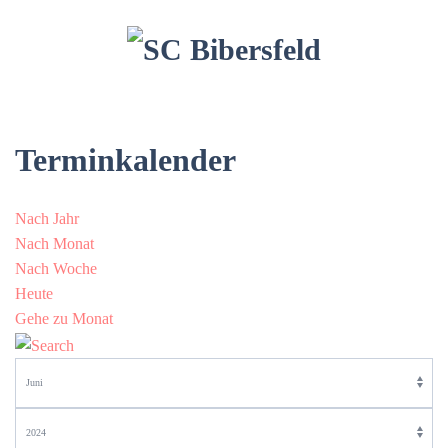
Terminkalender
Nach Jahr
Nach Monat
Nach Woche
Heute
Gehe zu Monat