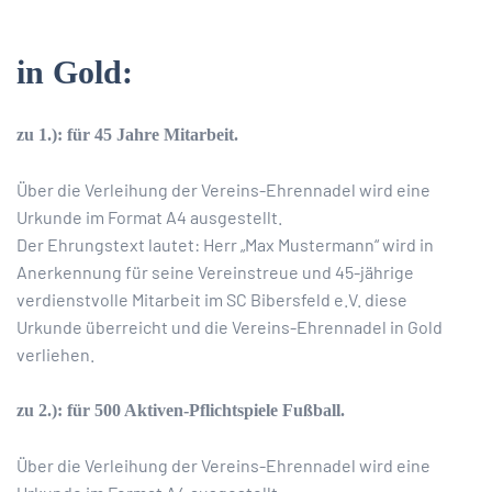
in Gold:
zu 1.): für 45 Jahre Mitarbeit.
Über die Verleihung der Vereins-Ehrennadel wird eine
Urkunde im Format A4 ausgestellt.
Der Ehrungstext lautet: Herr „Max Mustermann“ wird in
Anerkennung für seine Vereinstreue und 45-jährige
verdienstvolle Mitarbeit im SC Bibersfeld e.V. diese
Urkunde überreicht und die Vereins-Ehrennadel in Gold
verliehen.
zu 2.): für 500 Aktiven-Pflichtspiele Fußball.
Über die Verleihung der Vereins-Ehrennadel wird eine