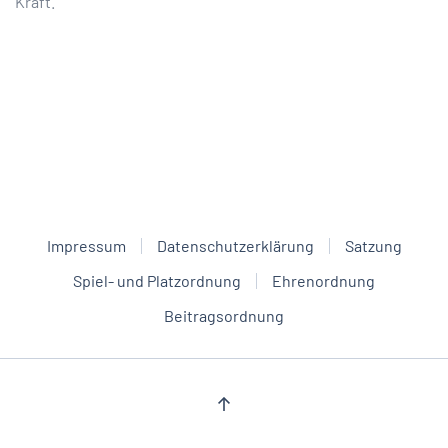
Kraft.
Impressum
Datenschutzerklärung
Satzung
Spiel- und Platzordnung
Ehrenordnung
Beitragsordnung