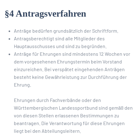
§4 Antragsverfahren
Anträge bedürfen grundsätzlich der Schriftform.
Antragsberechtigt sind alle Mitglieder des
Hauptausschusses und sind zu begründen.
Anträge für Ehrungen sind mindestens 12 Wochen vor
dem vorgesehenen Ehrungstermin beim Vorstand
einzureichen. Bei verspätet eingehenden Anträgen
besteht keine Gewährleistung zur Durchführung der
Ehrung.
Ehrungen durch Fachverbände oder den
Württembergischen Landessportbund sind gemäß den
von diesen Stellen erlassenen Bestimmungen zu
beantragen. Die Verantwortung für diese Ehrungen
liegt bei den Abteilungsleitern.