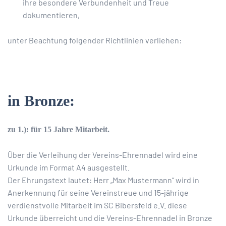
ihre besondere Verbundenheit und Treue
dokumentieren,
unter Beachtung folgender Richtlinien verliehen:
in Bronze:
zu 1.): für 15 Jahre Mitarbeit.
Über die Verleihung der Vereins-Ehrennadel wird eine
Urkunde im Format A4 ausgestellt.
Der Ehrungstext lautet: Herr „Max Mustermann“ wird in
Anerkennung für seine Vereinstreue und 15-jährige
verdienstvolle Mitarbeit im SC Bibersfeld e.V. diese
Urkunde überreicht und die Vereins-Ehrennadel in Bronze