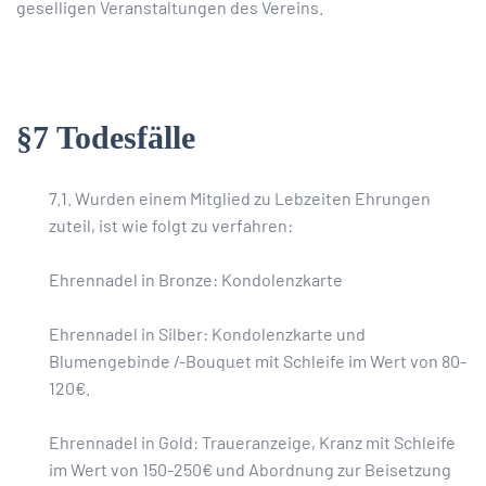
geselligen Veranstaltungen des Vereins.
§7 Todesfälle
7.1. Wurden einem Mitglied zu Lebzeiten Ehrungen
zuteil, ist wie folgt zu verfahren:
Ehrennadel in Bronze: Kondolenzkarte
Ehrennadel in Silber: Kondolenzkarte und
Blumengebinde /-Bouquet mit Schleife im Wert von 80-
120€.
Ehrennadel in Gold: Traueranzeige, Kranz mit Schleife
im Wert von 150-250€ und Abordnung zur Beisetzung