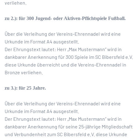
verliehen.
zu 2.): für 300 Jugend- oder Aktiven-Pflichtspiele Fußball.
Über die Verleihung der Vereins-Ehrennadel wird eine
Urkunde im Format A4 ausgestellt.
Der Ehrungstext lautet: Herr „Max Mustermann“ wird in
dankbarer Anerkennung für 300 Spiele im SC Bibersfeld e.V.
diese Urkunde überreicht und die Vereins-Ehrennadel in
Bronze verliehen.
zu 3.): für 25 Jahre.
Über die Verleihung der Vereins-Ehrennadel wird eine
Urkunde im Format A4 ausgestellt.
Der Ehrungstext lautet: Herr „Max Mustermann“ wird in
dankbarer Anerkennung für seine 25-jährige Mitgliedschaft
und Verbundenheit zum SC Bibersfeld e.V. diese Urkunde