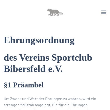
Ehrungsordnung
des Vereins Sportclub
Bibersfeld e.V.
§1 Präambel
Um Zweck und Wert der Ehrungen zu wahren, wird ein
strenger Maßstab angelegt. Die für die Ehrungen