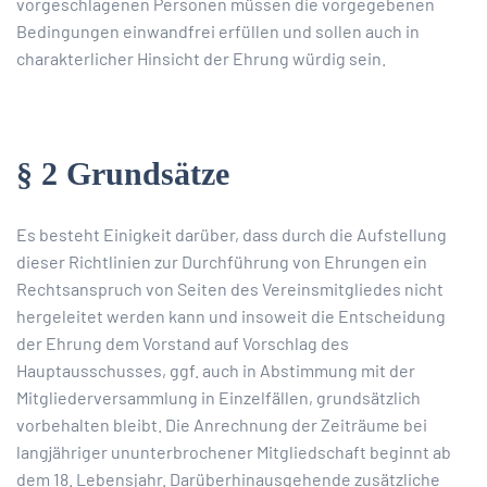
vorgeschlagenen Personen müssen die vorgegebenen
Bedingungen einwandfrei erfüllen und sollen auch in
charakterlicher Hinsicht der Ehrung würdig sein.
§ 2 Grundsätze
Es besteht Einigkeit darüber, dass durch die Aufstellung
dieser Richtlinien zur Durchführung von Ehrungen ein
Rechtsanspruch von Seiten des Vereinsmitgliedes nicht
hergeleitet werden kann und insoweit die Entscheidung
der Ehrung dem Vorstand auf Vorschlag des
Hauptausschusses, ggf. auch in Abstimmung mit der
Mitgliederversammlung in Einzelfällen, grundsätzlich
vorbehalten bleibt. Die Anrechnung der Zeiträume bei
langjähriger ununterbrochener Mitgliedschaft beginnt ab
dem 18. Lebensjahr. Darüberhinausgehende zusätzliche