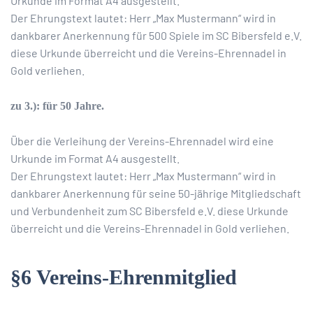
Urkunde im Format A4 ausgestellt.
Der Ehrungstext lautet: Herr „Max Mustermann“ wird in
dankbarer Anerkennung für 500 Spiele im SC Bibersfeld e.V.
diese Urkunde überreicht und die Vereins-Ehrennadel in
Gold verliehen.
zu 3.): für 50 Jahre.
Über die Verleihung der Vereins-Ehrennadel wird eine
Urkunde im Format A4 ausgestellt.
Der Ehrungstext lautet: Herr „Max Mustermann“ wird in
dankbarer Anerkennung für seine 50-jährige Mitgliedschaft
und Verbundenheit zum SC Bibersfeld e.V. diese Urkunde
überreicht und die Vereins-Ehrennadel in Gold verliehen.
§6 Vereins-Ehrenmitglied