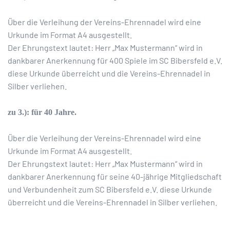
Über die Verleihung der Vereins-Ehrennadel wird eine
Urkunde im Format A4 ausgestellt.
Der Ehrungstext lautet: Herr „Max Mustermann“ wird in
dankbarer Anerkennung für 400 Spiele im SC Bibersfeld e.V.
diese Urkunde überreicht und die Vereins-Ehrennadel in
Silber verliehen.
zu 3.): für 40 Jahre.
Über die Verleihung der Vereins-Ehrennadel wird eine
Urkunde im Format A4 ausgestellt.
Der Ehrungstext lautet: Herr „Max Mustermann“ wird in
dankbarer Anerkennung für seine 40-jährige Mitgliedschaft
und Verbundenheit zum SC Bibersfeld e.V. diese Urkunde
überreicht und die Vereins-Ehrennadel in Silber verliehen.