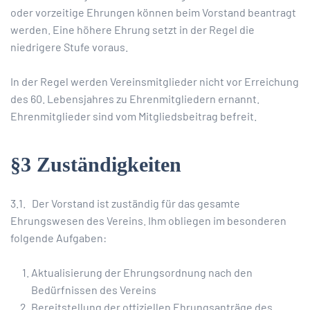
oder vorzeitige Ehrungen können beim Vorstand beantragt
werden. Eine höhere Ehrung setzt in der Regel die
niedrigere Stufe voraus.
In der Regel werden Vereinsmitglieder nicht vor Erreichung
des 60. Lebensjahres zu Ehrenmitgliedern ernannt.
Ehrenmitglieder sind vom Mitgliedsbeitrag befreit.
§3 Zuständigkeiten
3.1. Der Vorstand ist zuständig für das gesamte
Ehrungswesen des Vereins. Ihm obliegen im besonderen
folgende Aufgaben:
Aktualisierung der Ehrungsordnung nach den
Bedürfnissen des Vereins
Bereitstellung der offiziellen Ehrungsanträge des