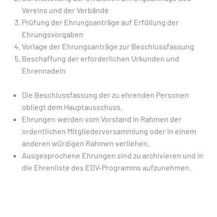
Vereins und der Verbände
Prüfung der Ehrungsanträge auf Erfüllung der
Ehrungsvorgaben
Vorlage der Ehrungsanträge zur Beschlussfassung
Beschaffung der erforderlichen Urkunden und
Ehrennadeln
Die Beschlussfassung der zu ehrenden Personen
obliegt dem Hauptausschuss.
Ehrungen werden vom Vorstand in Rahmen der
ordentlichen Mitgliederversammlung oder in einem
anderen würdigen Rahmen verliehen.
Ausgesprochene Ehrungen sind zu archivieren und in
die Ehrenliste des EDV-Programms aufzunehmen.