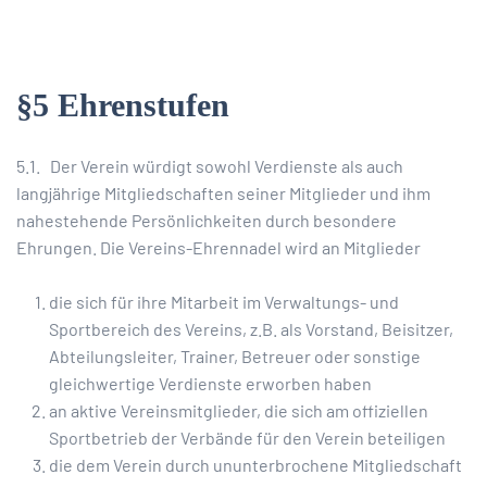
§5 Ehrenstufen
5.1. Der Verein würdigt sowohl Verdienste als auch
langjährige Mitgliedschaften seiner Mitglieder und ihm
nahestehende Persönlichkeiten durch besondere
Ehrungen. Die Vereins-Ehrennadel wird an Mitglieder
die sich für ihre Mitarbeit im Verwaltungs- und
Sportbereich des Vereins, z.B. als Vorstand, Beisitzer,
Abteilungsleiter, Trainer, Betreuer oder sonstige
gleichwertige Verdienste erworben haben
an aktive Vereinsmitglieder, die sich am offiziellen
Sportbetrieb der Verbände für den Verein beteiligen
die dem Verein durch ununterbrochene Mitgliedschaft