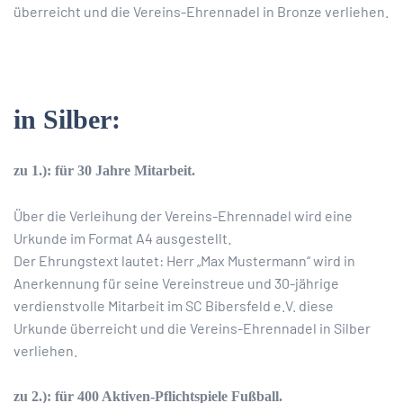
überreicht und die Vereins-Ehrennadel in Bronze verliehen.
in Silber:
zu 1.): für 30 Jahre Mitarbeit.
Über die Verleihung der Vereins-Ehrennadel wird eine
Urkunde im Format A4 ausgestellt.
Der Ehrungstext lautet: Herr „Max Mustermann“ wird in
Anerkennung für seine Vereinstreue und 30-jährige
verdienstvolle Mitarbeit im SC Bibersfeld e.V. diese
Urkunde überreicht und die Vereins-Ehrennadel in Silber
verliehen.
zu 2.): für 400 Aktiven-Pflichtspiele Fußball.