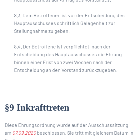
8.3. Dem Betroffenen ist vor der Entscheidung des
Hauptausschusses schriftlich Gelegenheit zur
Stellungnahme zu geben.
8.4. Der Betroffene ist verpflichtet, nach der
Entscheidung des Hauptausschusses die Ehrung
binnen einer Frist von zwei Wochen nach der
Entscheidung an den Vorstand zurückzugeben.
§9 Inkrafttreten
Diese Ehrungsordnung wurde auf der Ausschusssitzung
am
07.09.2020
beschlossen. Sie tritt mit gleichem Datum in