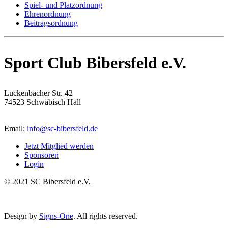
Spiel- und Platzordnung
Ehrenordnung
Beitragsordnung
Sport Club Bibersfeld e.V.
Luckenbacher Str. 42
74523 Schwäbisch Hall
Email:
info@sc-bibersfeld.de
Jetzt Mitglied werden
Sponsoren
Login
© 2021 SC Bibersfeld e.V.
Design by
Signs-One
. All rights reserved.