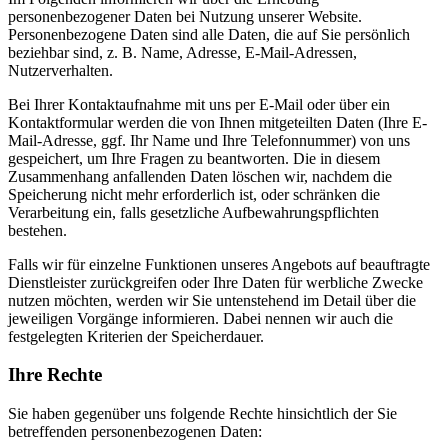
personenbezogener Daten bei Nutzung unserer Website.
Personenbezogene Daten sind alle Daten, die auf Sie persönlich
beziehbar sind, z. B. Name, Adresse, E-Mail-Adressen,
Nutzerverhalten.
Bei Ihrer Kontaktaufnahme mit uns per E-Mail oder über ein
Kontaktformular werden die von Ihnen mitgeteilten Daten (Ihre E-
Mail-Adresse, ggf. Ihr Name und Ihre Telefonnummer) von uns
gespeichert, um Ihre Fragen zu beantworten. Die in diesem
Zusammenhang anfallenden Daten löschen wir, nachdem die
Speicherung nicht mehr erforderlich ist, oder schränken die
Verarbeitung ein, falls gesetzliche Aufbewahrungspflichten
bestehen.
Falls wir für einzelne Funktionen unseres Angebots auf beauftragte
Dienstleister zurückgreifen oder Ihre Daten für werbliche Zwecke
nutzen möchten, werden wir Sie untenstehend im Detail über die
jeweiligen Vorgänge informieren. Dabei nennen wir auch die
festgelegten Kriterien der Speicherdauer.
Ihre Rechte
Sie haben gegenüber uns folgende Rechte hinsichtlich der Sie
betreffenden personenbezogenen Daten: