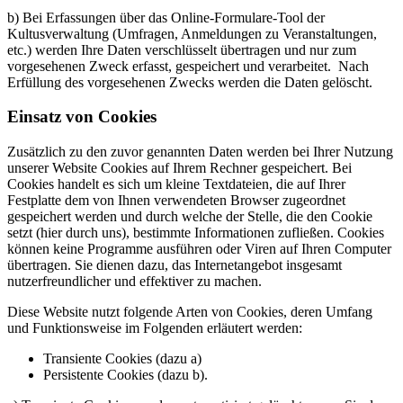
b) Bei Erfassungen über das Online-Formulare-Tool der
Kultusverwaltung (Umfragen, Anmeldungen zu Veranstaltungen,
etc.) werden Ihre Daten verschlüsselt übertragen und nur zum
vorgesehenen Zweck erfasst, gespeichert und verarbeitet. Nach
Erfüllung des vorgesehenen Zwecks werden die Daten gelöscht.
Einsatz von Cookies
Zusätzlich zu den zuvor genannten Daten werden bei Ihrer Nutzung
unserer Website Cookies auf Ihrem Rechner gespeichert. Bei
Cookies handelt es sich um kleine Textdateien, die auf Ihrer
Festplatte dem von Ihnen verwendeten Browser zugeordnet
gespeichert werden und durch welche der Stelle, die den Cookie
setzt (hier durch uns), bestimmte Informationen zufließen. Cookies
können keine Programme ausführen oder Viren auf Ihren Computer
übertragen. Sie dienen dazu, das Internetangebot insgesamt
nutzerfreundlicher und effektiver zu machen.
Diese Website nutzt folgende Arten von Cookies, deren Umfang
und Funktionsweise im Folgenden erläutert werden:
Transiente Cookies (dazu a)
Persistente Cookies (dazu b).