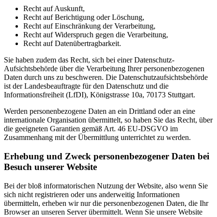
Recht auf Auskunft,
Recht auf Berichtigung oder Löschung,
Recht auf Einschränkung der Verarbeitung,
Recht auf Widerspruch gegen die Verarbeitung,
Recht auf Datenübertragbarkeit.
Sie haben zudem das Recht, sich bei einer Datenschutz-
Aufsichtsbehörde über die Verarbeitung Ihrer personenbezogenen
Daten durch uns zu beschweren. Die Datenschutzaufsichtsbehörde
ist der Landesbeauftragte für den Datenschutz und die
Informationsfreiheit (LfDI), Königstrasse 10a, 70173 Stuttgart.
Werden personenbezogene Daten an ein Drittland oder an eine
internationale Organisation übermittelt, so haben Sie das Recht, über
die geeigneten Garantien gemäß Art. 46 EU-DSGVO im
Zusammenhang mit der Übermittlung unterrichtet zu werden.
Erhebung und Zweck personenbezogener Daten bei
Besuch unserer Website
Bei der bloß informatorischen Nutzung der Website, also wenn Sie
sich nicht registrieren oder uns anderweitig Informationen
übermitteln, erheben wir nur die personenbezogenen Daten, die Ihr
Browser an unseren Server übermittelt. Wenn Sie unsere Website