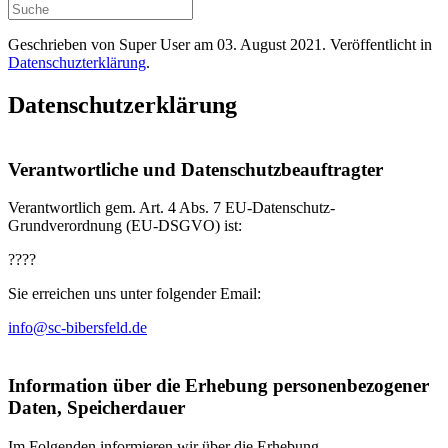
Geschrieben von Super User am
03. August 2021
. Veröffentlicht in
Datenschuzterklärung
.
Datenschutzerklärung
Verantwortliche und Datenschutzbeauftragter
Verantwortlich gem. Art. 4 Abs. 7 EU-Datenschutz-
Grundverordnung (EU-DSGVO) ist:
????
Sie erreichen uns unter folgender Email:
info@sc-bibersfeld.de
Information über die Erhebung personenbezogener
Daten, Speicherdauer
Im Folgenden informieren wir über die Erhebung