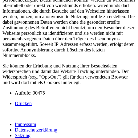
übermittelt oder direkt von wiredminds erhoben. wiredminds darf
Informationen, die durch Besuche auf den Webseiten hinterlassen
werden, nutzen, um anonymisierte Nutzungsprofile zu erstellen. Die
dabei gewonnenen Daten werden ohne die gesondert erteilte
Zustimmung des Betroffenen nicht benutzt, um den Besucher dieser
Webseite persönlich zu identifizieren und sie werden nicht mit
personenbezogenen Daten über den Träger des Pseudonyms
zusammengeführt. Soweit IP-Adressen erfasst werden, erfolgt deren
sofortige Anonymisierung durch Löschen des letzten
Nummernblocks.
Sie können der Erhebung und Nutzung Ihrer Besuchsdaten
widersprechen und damit das Website-Tracking unterbinden. Der
Widerspruch (sog. “Opt-Out”) gilt für den verwendeten Browser
und wird dort mittels Cookies hinterlegt.
Aufrufe: 90475
Drucken
Impressum
Datenschutzerklärung
Satzung