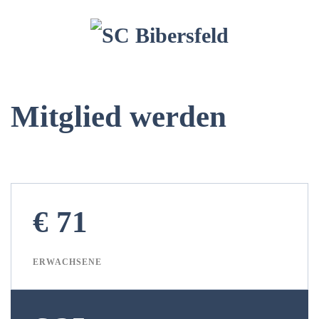
Mitglied werden
€ 71
ERWACHSENE