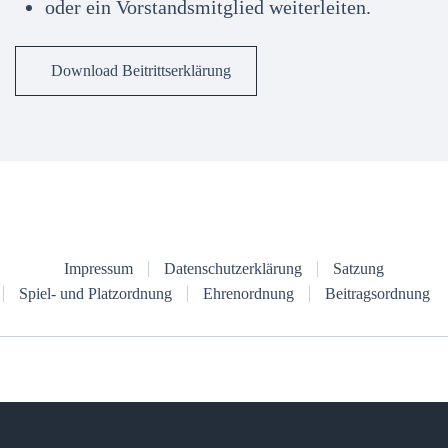
oder ein Vorstandsmitglied weiterleiten.
Download Beitrittserklärung
Impressum
Datenschutzerklärung
Satzung
Spiel- und Platzordnung
Ehrenordnung
Beitragsordnung