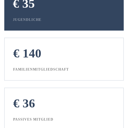
€ 35
JUGENDLICHE
€ 140
FAMILIENMITGLIEDSCHAFT
€ 36
PASSIVES MITGLIED