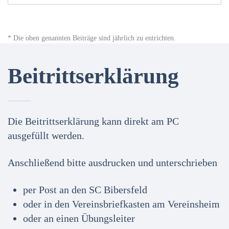
* Die oben genannten Beiträge sind jährlich zu entrichten.
Beitrittserklärung
Die Beitrittserklärung kann direkt am PC
ausgefüllt werden.
Anschließend bitte ausdrucken und unterschrieben
per Post an den SC Bibersfeld
oder in den Vereinsbriefkasten am Vereinsheim
oder an einen Übungsleiter