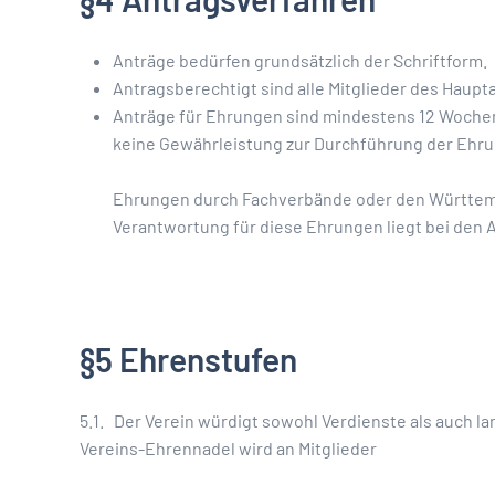
Anträge bedürfen grundsätzlich der Schriftform.
Antragsberechtigt sind alle Mitglieder des Haup
Anträge für Ehrungen sind mindestens 12 Woche
keine Gewährleistung zur Durchführung der Ehru
Ehrungen durch Fachverbände oder den Württem
Verantwortung für diese Ehrungen liegt bei den A
§5 Ehrenstufen
5.1. Der Verein würdigt sowohl Verdienste als auch 
Vereins-Ehrennadel wird an Mitglieder