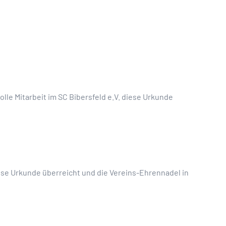
lle Mitarbeit im SC Bibersfeld e.V. diese Urkunde
iese Urkunde überreicht und die Vereins-Ehrennadel in