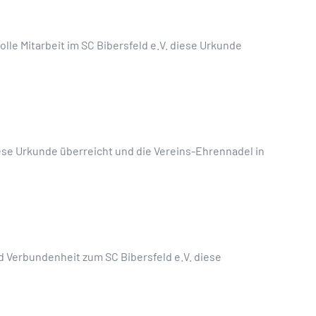
lle Mitarbeit im SC Bibersfeld e.V. diese Urkunde
iese Urkunde überreicht und die Vereins-Ehrennadel in
d Verbundenheit zum SC Bibersfeld e.V. diese