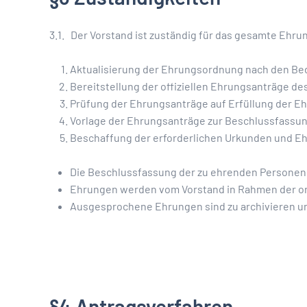
3.1. Der Vorstand ist zuständig für das gesamte Ehr
Aktualisierung der Ehrungsordnung nach den Be
Bereitstellung der offiziellen Ehrungsanträge de
Prüfung der Ehrungsanträge auf Erfüllung der 
Vorlage der Ehrungsanträge zur Beschlussfassu
Beschaffung der erforderlichen Urkunden und E
Die Beschlussfassung der zu ehrenden Personen
Ehrungen werden vom Vorstand in Rahmen der or
Ausgesprochene Ehrungen sind zu archivieren u
§4 Antragsverfahren