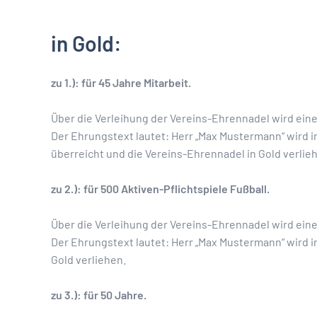
in Gold:
zu 1.): für 45 Jahre Mitarbeit.
Über die Verleihung der Vereins-Ehrennadel wird ein
Der Ehrungstext lautet: Herr „Max Mustermann“ wird i
überreicht und die Vereins-Ehrennadel in Gold verlie
zu 2.): für 500 Aktiven-Pflichtspiele Fußball.
Über die Verleihung der Vereins-Ehrennadel wird ein
Der Ehrungstext lautet: Herr „Max Mustermann“ wird i
Gold verliehen.
zu 3.): für 50 Jahre.