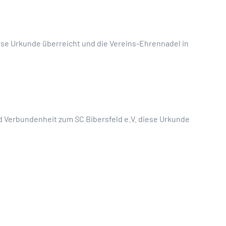
iese Urkunde überreicht und die Vereins-Ehrennadel in
nd Verbundenheit zum SC Bibersfeld e.V. diese Urkunde