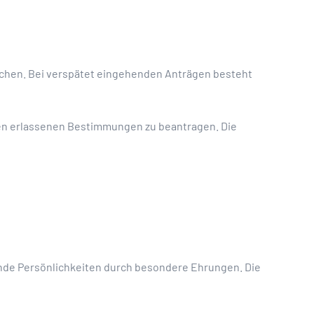
chen. Bei verspätet eingehenden Anträgen besteht
n erlassenen Bestimmungen zu beantragen. Die
hende Persönlichkeiten durch besondere Ehrungen. Die