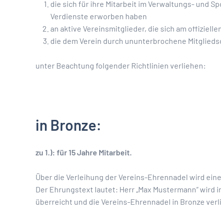
die sich für ihre Mitarbeit im Verwaltungs- und Sp
Verdienste erworben haben
an aktive Vereinsmitglieder, die sich am offiziell
die dem Verein durch ununterbrochene Mitglieds
unter Beachtung folgender Richtlinien verliehen:
in Bronze:
zu 1.): für 15 Jahre Mitarbeit.
Über die Verleihung der Vereins-Ehrennadel wird ein
Der Ehrungstext lautet: Herr „Max Mustermann“ wird i
überreicht und die Vereins-Ehrennadel in Bronze verl