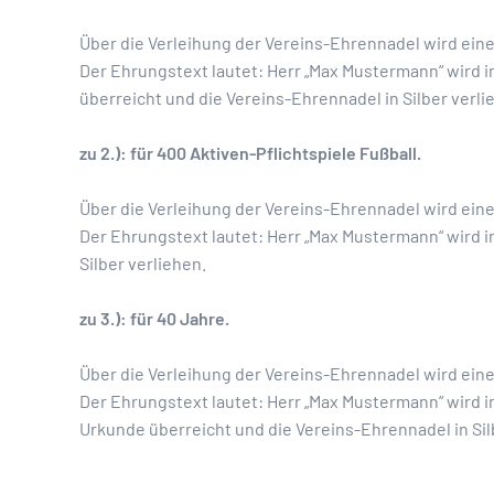
Über die Verleihung der Vereins-Ehrennadel wird ein
Der Ehrungstext lautet: Herr „Max Mustermann“ wird i
überreicht und die Vereins-Ehrennadel in Silber verli
zu 2.): für 400 Aktiven-Pflichtspiele Fußball.
Über die Verleihung der Vereins-Ehrennadel wird ein
Der Ehrungstext lautet: Herr „Max Mustermann“ wird i
Silber verliehen.
zu 3.): für 40 Jahre.
Über die Verleihung der Vereins-Ehrennadel wird ein
Der Ehrungstext lautet: Herr „Max Mustermann“ wird i
Urkunde überreicht und die Vereins-Ehrennadel in Sil