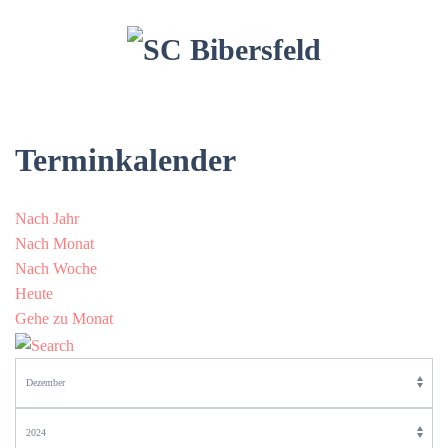
Terminkalender
Nach Jahr
Nach Monat
Nach Woche
Heute
Gehe zu Monat