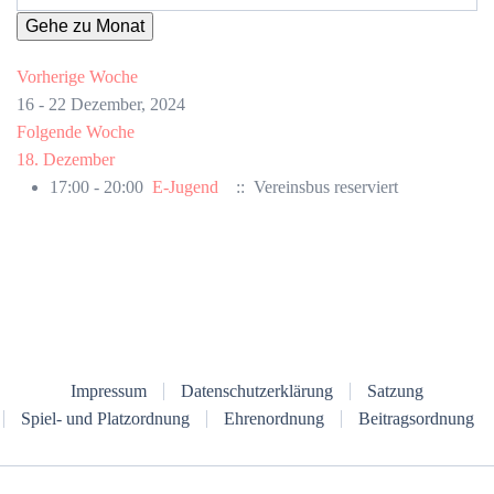
Gehe zu Monat
Vorherige Woche
16 - 22 Dezember, 2024
Folgende Woche
18. Dezember
17:00 - 20:00
E-Jugend
:: Vereinsbus reserviert
Impressum
Datenschutzerklärung
Satzung
Spiel- und Platzordnung
Ehrenordnung
Beitragsordnung