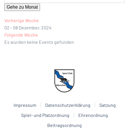
Gehe zu Monat
Vorherige Woche
02 - 08 Dezember, 2024
Folgende Woche
Es wurden keine Events gefunden
Impressum
Datenschutzerklärung
Satzung
Spiel- und Platzordnung
Ehrenordnung
Beitragsordnung