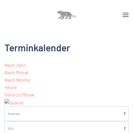
Terminkalender
Nach Jahr
Nach Monat
Nach Woche
Heute
Gehe zu Monat