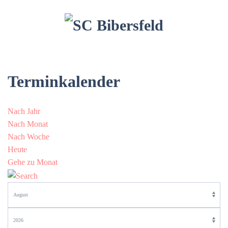
Terminkalender
Nach Jahr
Nach Monat
Nach Woche
Heute
Gehe zu Monat