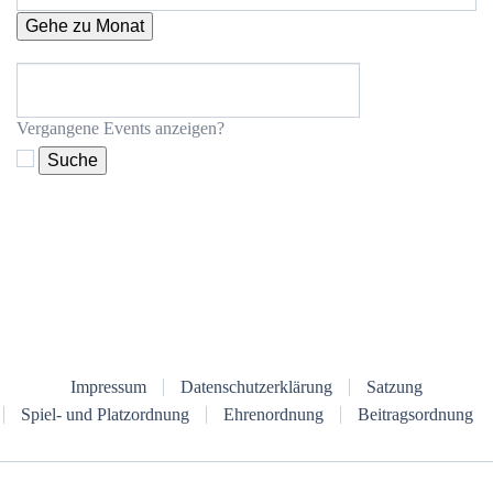
Gehe zu Monat
Vergangene Events anzeigen?
Impressum
Datenschutzerklärung
Satzung
Spiel- und Platzordnung
Ehrenordnung
Beitragsordnung