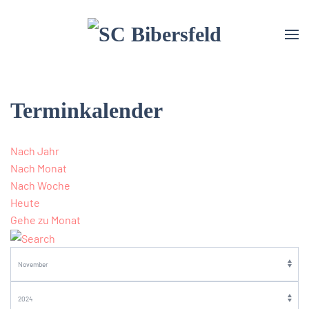
Terminkalender
Nach Jahr
Nach Monat
Nach Woche
Heute
Gehe zu Monat