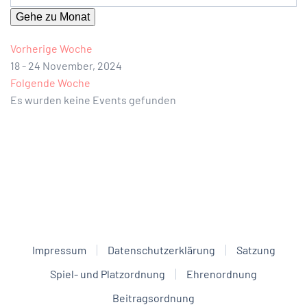
Gehe zu Monat
Vorherige Woche
18 - 24 November, 2024
Folgende Woche
Es wurden keine Events gefunden
Impressum
Datenschutzerklärung
Satzung
Spiel- und Platzordnung
Ehrenordnung
Beitragsordnung