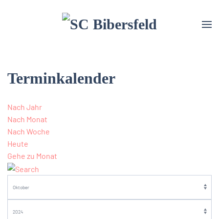
Terminkalender
Nach Jahr
Nach Monat
Nach Woche
Heute
Gehe zu Monat