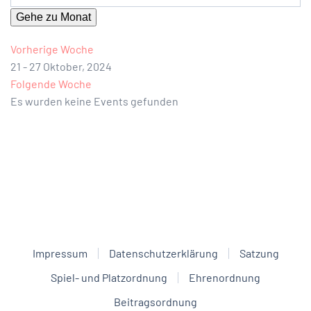
Gehe zu Monat
Vorherige Woche
21 - 27 Oktober, 2024
Folgende Woche
Es wurden keine Events gefunden
Impressum
Datenschutzerklärung
Satzung
Spiel- und Platzordnung
Ehrenordnung
Beitragsordnung