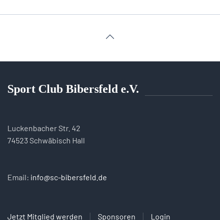
Sport Club Bibersfeld e.V.
Luckenbacher Str. 42
74523 Schwäbisch Hall
Email:
info@sc-bibersfeld.de
Jetzt Mitglied werden
Sponsoren
Login