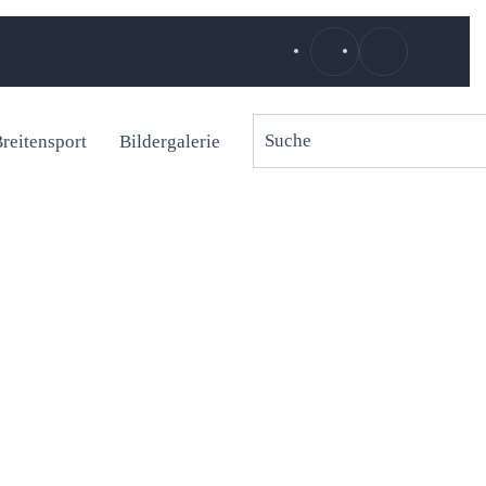
reitensport
Bildergalerie