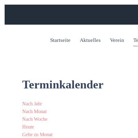
Startseite
Aktuelles
Verein
T
Terminkalender
Nach Jahr
Nach Monat
Nach Woche
Heute
Gehe zu Monat