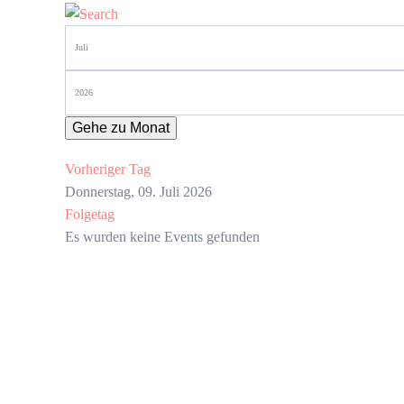
Gehe zu Monat
Vorheriger Tag
Donnerstag, 09. Juli 2026
Folgetag
Es wurden keine Events gefunden