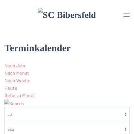
Terminkalender
Nach Jahr
Nach Monat
Nach Woche
Heute
Gehe zu Monat