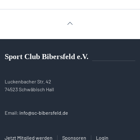
Sport Club Bibersfeld e.V.
Luckenbacher Str. 42
74523 Schwäbisch Hall
Email:
info@sc-bibersfeld.de
Jetzt Mitglied werden
Sponsoren
Login