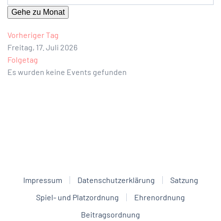
Gehe zu Monat
Vorheriger Tag
Freitag, 17. Juli 2026
Folgetag
Es wurden keine Events gefunden
Impressum
Datenschutzerklärung
Satzung
Spiel- und Platzordnung
Ehrenordnung
Beitragsordnung