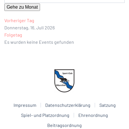
Gehe zu Monat
Vorheriger Tag
Donnerstag, 16. Juli 2026
Folgetag
Es wurden keine Events gefunden
Impressum
Datenschutzerklärung
Satzung
Spiel- und Platzordnung
Ehrenordnung
Beitragsordnung