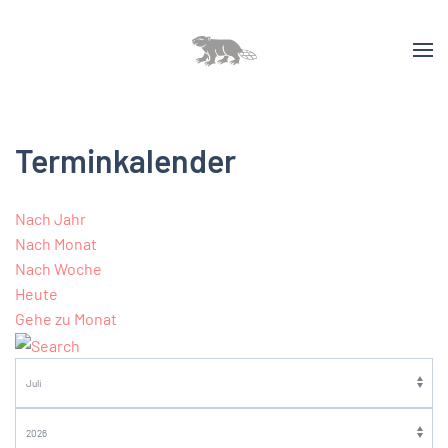
Terminkalender
Nach Jahr
Nach Monat
Nach Woche
Heute
Gehe zu Monat