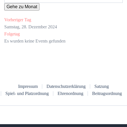
Gehe zu Monat
Vorheriger Tag
Samstag, 28. Dezember 2024
Folgetag
Es wurden keine Events gefunden
Impressum
Datenschutzerklärung
Satzung
Spiel- und Platzordnung
Ehrenordnung
Beitragsordnung