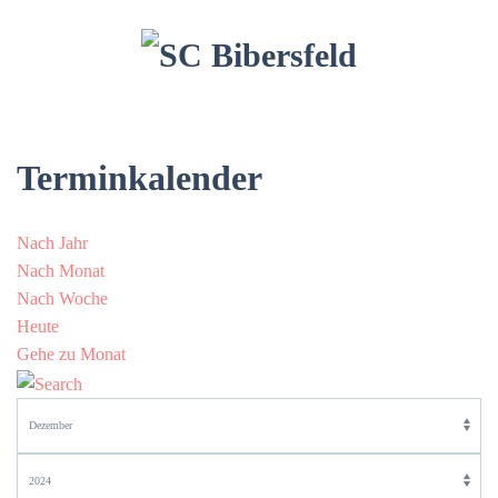
Terminkalender
Nach Jahr
Nach Monat
Nach Woche
Heute
Gehe zu Monat