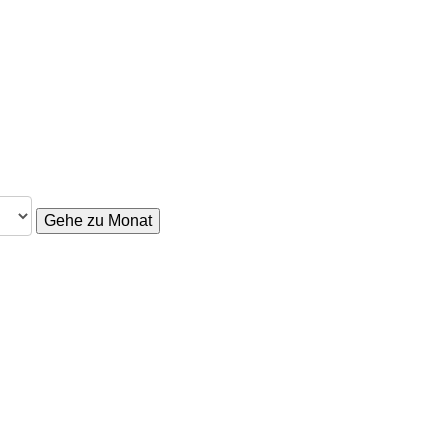
Gehe zu Monat