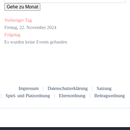
Gehe zu Monat
Vorheriger Tag
Freitag, 22. November 2024
Folgetag
Es wurden keine Events gefunden
Impressum
Datenschutzerklärung
Satzung
Spiel- und Platzordnung
Ehrenordnung
Beitragsordnung