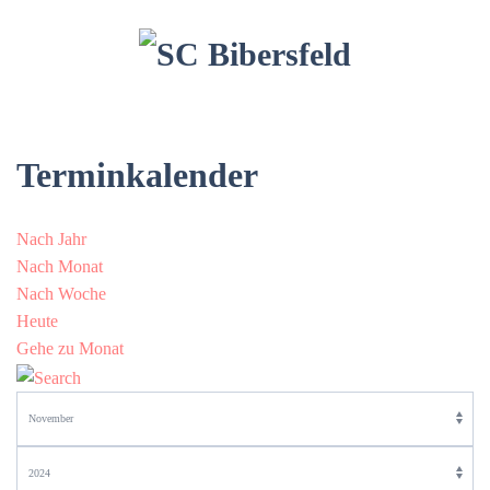
Terminkalender
Nach Jahr
Nach Monat
Nach Woche
Heute
Gehe zu Monat