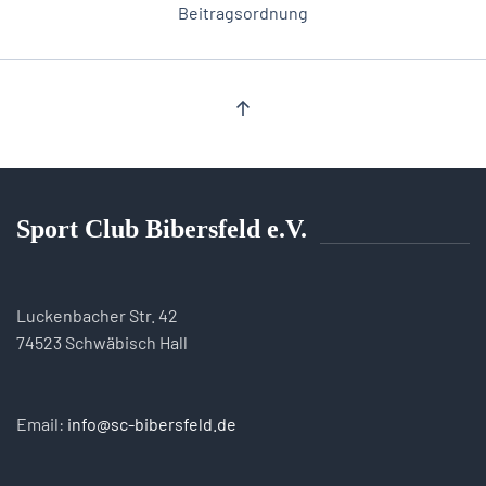
Beitragsordnung
Sport Club Bibersfeld e.V.
Luckenbacher Str. 42
74523 Schwäbisch Hall
Email:
info@sc-bibersfeld.de