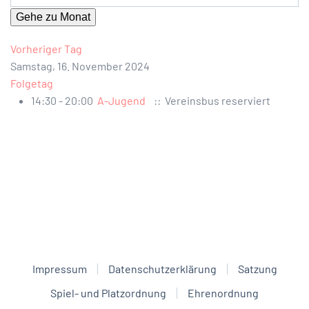
Gehe zu Monat
Vorheriger Tag
Samstag, 16. November 2024
Folgetag
14:30 - 20:00
A-Jugend
:: Vereinsbus reserviert
Impressum
Datenschutzerklärung
Satzung
Spiel- und Platzordnung
Ehrenordnung