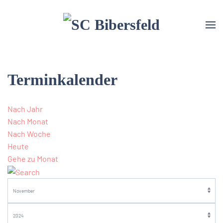
Terminkalender
Nach Jahr
Nach Monat
Nach Woche
Heute
Gehe zu Monat