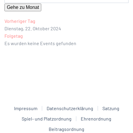
Gehe zu Monat
Vorheriger Tag
Dienstag, 22. Oktober 2024
Folgetag
Es wurden keine Events gefunden
Impressum
Datenschutzerklärung
Satzung
Spiel- und Platzordnung
Ehrenordnung
Beitragsordnung