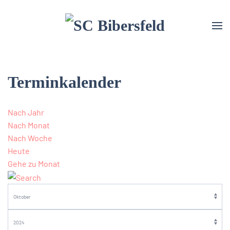
Terminkalender
Nach Jahr
Nach Monat
Nach Woche
Heute
Gehe zu Monat