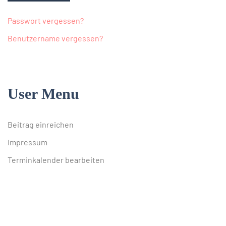
Passwort vergessen?
Benutzername vergessen?
User Menu
Beitrag einreichen
Impressum
Terminkalender bearbeiten