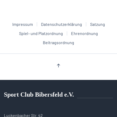
Impressum
Datenschutzerklärung
Satzung
Spiel- und Platzordnung
Ehrenordnung
Beitragsordnung
Sport Club Bibersfeld e.V.
Luckenbacher Str. 42