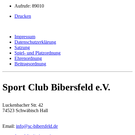
Aufrufe: 89010
Drucken
Impressum
Datenschutzerklärung
Satzung
Spiel- und Platzordnung
Ehrenordnung
Beitragsordnung
Sport Club Bibersfeld e.V.
Luckenbacher Str. 42
74523 Schwäbisch Hall
Email:
info@sc-bibersfeld.de