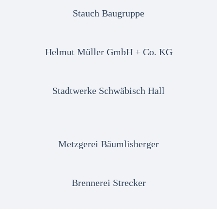
Stauch Baugruppe
Helmut Müller GmbH + Co. KG
Stadtwerke Schwäbisch Hall
Metzgerei Bäumlisberger
Brennerei Strecker