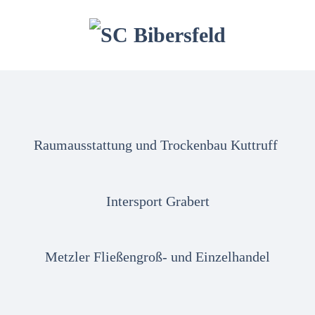
Raumausstattung und Trockenbau Kuttruff
Intersport Grabert
Metzler Fließengroß- und Einzelhandel