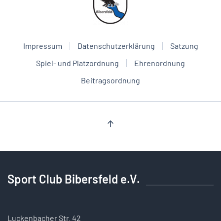
Impressum
Datenschutzerklärung
Satzung
Spiel- und Platzordnung
Ehrenordnung
Beitragsordnung
Sport Club Bibersfeld e.V.
Luckenbacher Str. 42