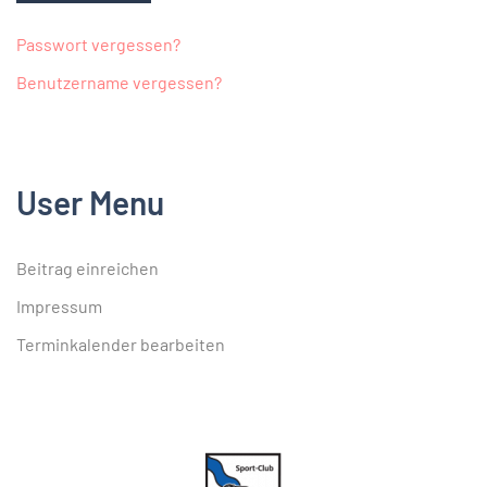
Passwort vergessen?
Benutzername vergessen?
User Menu
Beitrag einreichen
Impressum
Terminkalender bearbeiten