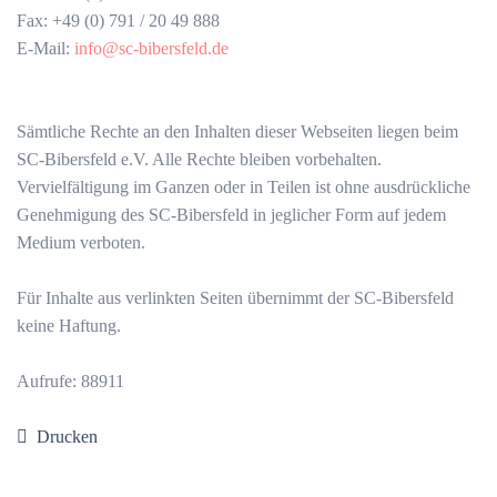
Fax: +49 (0) 791 / 20 49 888
E-Mail:
info@sc-bibersfeld.de
Sämtliche Rechte an den Inhalten dieser Webseiten liegen beim
SC-Bibersfeld e.V. Alle Rechte bleiben vorbehalten.
Vervielfältigung im Ganzen oder in Teilen ist ohne ausdrückliche
Genehmigung des SC-Bibersfeld in jeglicher Form auf jedem
Medium verboten.
Für Inhalte aus verlinkten Seiten übernimmt der SC-Bibersfeld
keine Haftung.
Aufrufe: 88911
Drucken