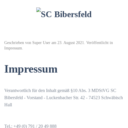
Geschrieben von Super User am
23. August 2021
. Veröffentlicht in
Impressum
.
Impressum
Verantwortlich für den Inhalt gemäß §10 Abs. 3 MDStVG SC
Bibersfeld - Vorstand - Luckenbacher Str. 42 - 74523 Schwäbisch
Hall
Tel.: +49 (0) 791 / 20 49 888