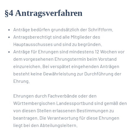
§4 Antragsverfahren
Anträge bedürfen grundsätzlich der Schriftform.
Antragsberechtigt sind alle Mitglieder des
Hauptausschusses und sind zu begründen.
Anträge für Ehrungen sind mindestens 12 Wochen vor
dem vorgesehenen Ehrungstermin beim Vorstand
einzureichen. Bei verspätet eingehenden Anträgen
besteht keine Gewährleistung zur Durchführung der
Ehrung.
Ehrungen durch Fachverbände oder den
Württembergischen Landessportbund sind gemäß den
von diesen Stellen erlassenen Bestimmungen zu
beantragen. Die Verantwortung für diese Ehrungen
liegt bei den Abteilungsleitern.