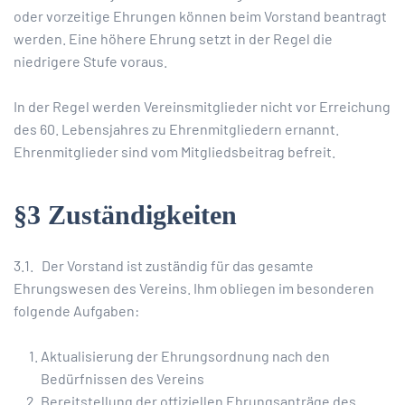
oder vorzeitige Ehrungen können beim Vorstand beantragt
werden. Eine höhere Ehrung setzt in der Regel die
niedrigere Stufe voraus.
In der Regel werden Vereinsmitglieder nicht vor Erreichung
des 60. Lebensjahres zu Ehrenmitgliedern ernannt.
Ehrenmitglieder sind vom Mitgliedsbeitrag befreit.
§3 Zuständigkeiten
3.1. Der Vorstand ist zuständig für das gesamte
Ehrungswesen des Vereins. Ihm obliegen im besonderen
folgende Aufgaben:
Aktualisierung der Ehrungsordnung nach den
Bedürfnissen des Vereins
Bereitstellung der offiziellen Ehrungsanträge des