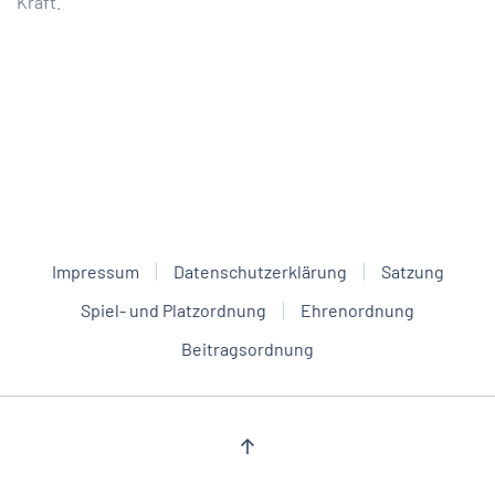
Kraft.
Impressum
Datenschutzerklärung
Satzung
Spiel- und Platzordnung
Ehrenordnung
Beitragsordnung