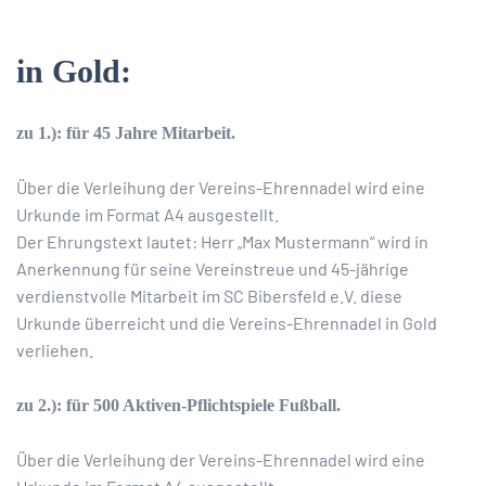
in Gold:
zu 1.): für 45 Jahre Mitarbeit.
Über die Verleihung der Vereins-Ehrennadel wird eine
Urkunde im Format A4 ausgestellt.
Der Ehrungstext lautet: Herr „Max Mustermann“ wird in
Anerkennung für seine Vereinstreue und 45-jährige
verdienstvolle Mitarbeit im SC Bibersfeld e.V. diese
Urkunde überreicht und die Vereins-Ehrennadel in Gold
verliehen.
zu 2.): für 500 Aktiven-Pflichtspiele Fußball.
Über die Verleihung der Vereins-Ehrennadel wird eine