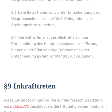
8.3. Dem Betroffenen ist vor der Entscheidung des
Hauptausschusses schriftlich Gelegenheit zur
Stellungnahme zu geben.
8.4. Der Betroffene ist verpflichtet, nach der
Entscheidung des Hauptausschusses die Ehrung
binnen einer Frist von zwei Wochen nach der
Entscheidung an den Vorstand zurückzugeben.
§9 Inkrafttreten
Diese Ehrungsordnung wurde auf der Ausschusssitzung
am
07.09.2020
beschlossen. Sie tritt mit gleichem Datum in