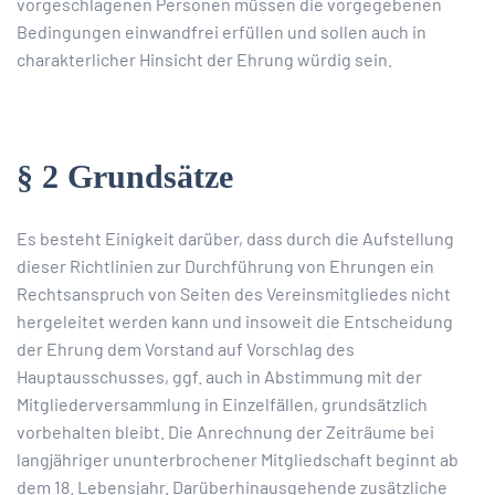
vorgeschlagenen Personen müssen die vorgegebenen
Bedingungen einwandfrei erfüllen und sollen auch in
charakterlicher Hinsicht der Ehrung würdig sein.
§ 2 Grundsätze
Es besteht Einigkeit darüber, dass durch die Aufstellung
dieser Richtlinien zur Durchführung von Ehrungen ein
Rechtsanspruch von Seiten des Vereinsmitgliedes nicht
hergeleitet werden kann und insoweit die Entscheidung
der Ehrung dem Vorstand auf Vorschlag des
Hauptausschusses, ggf. auch in Abstimmung mit der
Mitgliederversammlung in Einzelfällen, grundsätzlich
vorbehalten bleibt. Die Anrechnung der Zeiträume bei
langjähriger ununterbrochener Mitgliedschaft beginnt ab
dem 18. Lebensjahr. Darüberhinausgehende zusätzliche