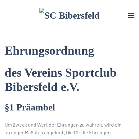
Ehrungsordnung
des Vereins Sportclub
Bibersfeld e.V.
§1 Präambel
Um Zweck und Wert der Ehrungen zu wahren, wird ein
strenger Maßstab angelegt. Die für die Ehrungen