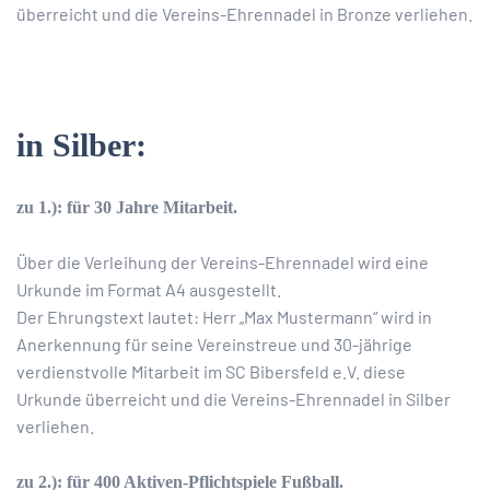
überreicht und die Vereins-Ehrennadel in Bronze verliehen.
in Silber:
zu 1.): für 30 Jahre Mitarbeit.
Über die Verleihung der Vereins-Ehrennadel wird eine
Urkunde im Format A4 ausgestellt.
Der Ehrungstext lautet: Herr „Max Mustermann“ wird in
Anerkennung für seine Vereinstreue und 30-jährige
verdienstvolle Mitarbeit im SC Bibersfeld e.V. diese
Urkunde überreicht und die Vereins-Ehrennadel in Silber
verliehen.
zu 2.): für 400 Aktiven-Pflichtspiele Fußball.