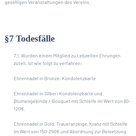
geselligen Veranstaltungen des Vereins.
§7 Todesfälle
7.1. Wurden einem Mitglied zu Lebzeiten Ehrungen
zuteil, ist wie folgt zu verfahren:
Ehrennadel in Bronze: Kondolenzkarte
Ehrennadel in Silber: Kondolenzkarte und
Blumengebinde /-Bouquet mit Schleife im Wert von 80-
120€.
Ehrennadel in Gold: Traueranzeige, Kranz mit Schleife
im Wert von 150-250€ und Abordnung zur Beisetzung