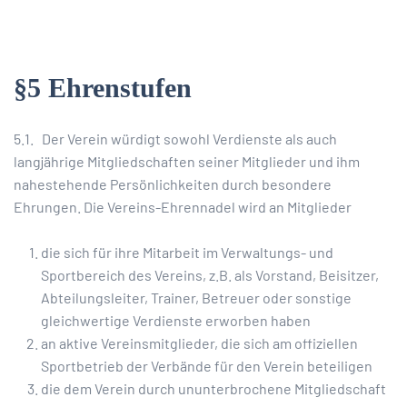
§5 Ehrenstufen
5.1. Der Verein würdigt sowohl Verdienste als auch
langjährige Mitgliedschaften seiner Mitglieder und ihm
nahestehende Persönlichkeiten durch besondere
Ehrungen. Die Vereins-Ehrennadel wird an Mitglieder
die sich für ihre Mitarbeit im Verwaltungs- und
Sportbereich des Vereins, z.B. als Vorstand, Beisitzer,
Abteilungsleiter, Trainer, Betreuer oder sonstige
gleichwertige Verdienste erworben haben
an aktive Vereinsmitglieder, die sich am offiziellen
Sportbetrieb der Verbände für den Verein beteiligen
die dem Verein durch ununterbrochene Mitgliedschaft