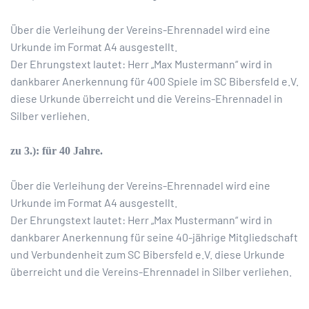
Über die Verleihung der Vereins-Ehrennadel wird eine
Urkunde im Format A4 ausgestellt.
Der Ehrungstext lautet: Herr „Max Mustermann“ wird in
dankbarer Anerkennung für 400 Spiele im SC Bibersfeld e.V.
diese Urkunde überreicht und die Vereins-Ehrennadel in
Silber verliehen.
zu 3.): für 40 Jahre.
Über die Verleihung der Vereins-Ehrennadel wird eine
Urkunde im Format A4 ausgestellt.
Der Ehrungstext lautet: Herr „Max Mustermann“ wird in
dankbarer Anerkennung für seine 40-jährige Mitgliedschaft
und Verbundenheit zum SC Bibersfeld e.V. diese Urkunde
überreicht und die Vereins-Ehrennadel in Silber verliehen.