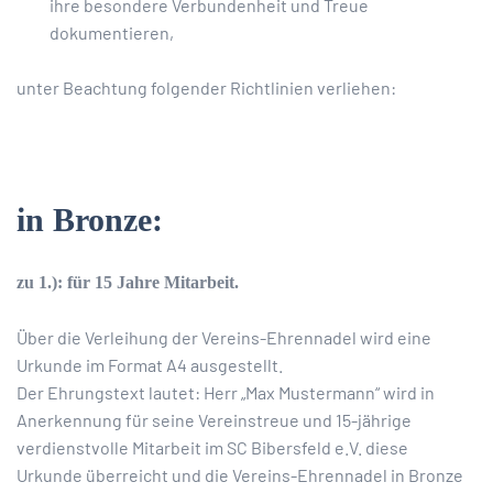
ihre besondere Verbundenheit und Treue
dokumentieren,
unter Beachtung folgender Richtlinien verliehen:
in Bronze:
zu 1.): für 15 Jahre Mitarbeit.
Über die Verleihung der Vereins-Ehrennadel wird eine
Urkunde im Format A4 ausgestellt.
Der Ehrungstext lautet: Herr „Max Mustermann“ wird in
Anerkennung für seine Vereinstreue und 15-jährige
verdienstvolle Mitarbeit im SC Bibersfeld e.V. diese
Urkunde überreicht und die Vereins-Ehrennadel in Bronze