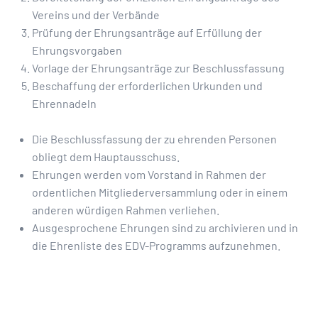
Vereins und der Verbände
Prüfung der Ehrungsanträge auf Erfüllung der
Ehrungsvorgaben
Vorlage der Ehrungsanträge zur Beschlussfassung
Beschaffung der erforderlichen Urkunden und
Ehrennadeln
Die Beschlussfassung der zu ehrenden Personen
obliegt dem Hauptausschuss.
Ehrungen werden vom Vorstand in Rahmen der
ordentlichen Mitgliederversammlung oder in einem
anderen würdigen Rahmen verliehen.
Ausgesprochene Ehrungen sind zu archivieren und in
die Ehrenliste des EDV-Programms aufzunehmen.