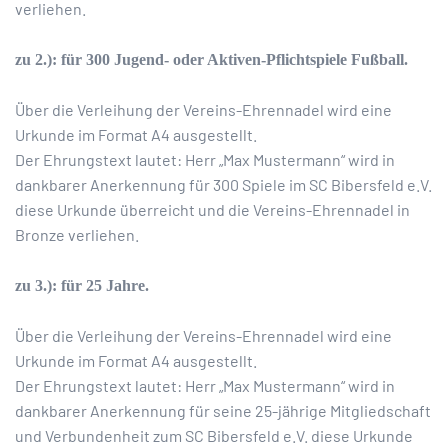
verliehen.
zu 2.): für 300 Jugend- oder Aktiven-Pflichtspiele Fußball.
Über die Verleihung der Vereins-Ehrennadel wird eine
Urkunde im Format A4 ausgestellt.
Der Ehrungstext lautet: Herr „Max Mustermann“ wird in
dankbarer Anerkennung für 300 Spiele im SC Bibersfeld e.V.
diese Urkunde überreicht und die Vereins-Ehrennadel in
Bronze verliehen.
zu 3.): für 25 Jahre.
Über die Verleihung der Vereins-Ehrennadel wird eine
Urkunde im Format A4 ausgestellt.
Der Ehrungstext lautet: Herr „Max Mustermann“ wird in
dankbarer Anerkennung für seine 25-jährige Mitgliedschaft
und Verbundenheit zum SC Bibersfeld e.V. diese Urkunde