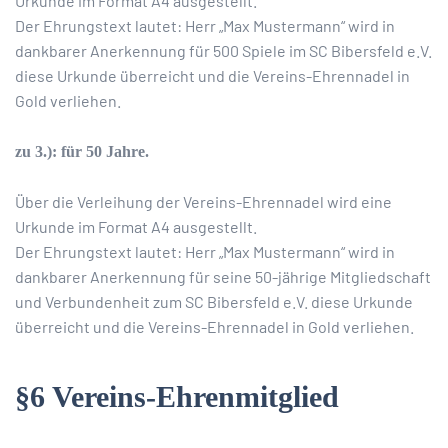
Urkunde im Format A4 ausgestellt.
Der Ehrungstext lautet: Herr „Max Mustermann“ wird in
dankbarer Anerkennung für 500 Spiele im SC Bibersfeld e.V.
diese Urkunde überreicht und die Vereins-Ehrennadel in
Gold verliehen.
zu 3.): für 50 Jahre.
Über die Verleihung der Vereins-Ehrennadel wird eine
Urkunde im Format A4 ausgestellt.
Der Ehrungstext lautet: Herr „Max Mustermann“ wird in
dankbarer Anerkennung für seine 50-jährige Mitgliedschaft
und Verbundenheit zum SC Bibersfeld e.V. diese Urkunde
überreicht und die Vereins-Ehrennadel in Gold verliehen.
§6 Vereins-Ehrenmitglied