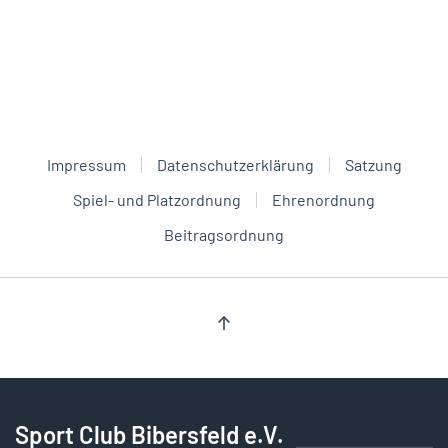
Impressum
Datenschutzerklärung
Satzung
Spiel- und Platzordnung
Ehrenordnung
Beitragsordnung
Sport Club Bibersfeld e.V.