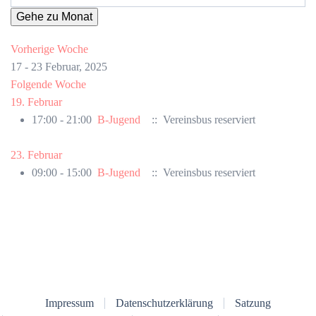
Gehe zu Monat
Vorherige Woche
17 - 23 Februar, 2025
Folgende Woche
19. Februar
17:00 - 21:00
B-Jugend
:: Vereinsbus reserviert
23. Februar
09:00 - 15:00
B-Jugend
:: Vereinsbus reserviert
Impressum
Datenschutzerklärung
Satzung