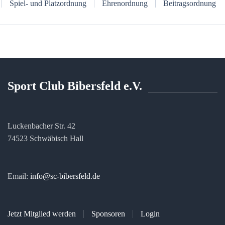
Spiel- und Platzordnung
Ehrenordnung
Beitragsordnung
Sport Club Bibersfeld e.V.
Luckenbacher Str. 42
74523 Schwäbisch Hall
Email:
info@sc-bibersfeld.de
Jetzt Mitglied werden
Sponsoren
Login