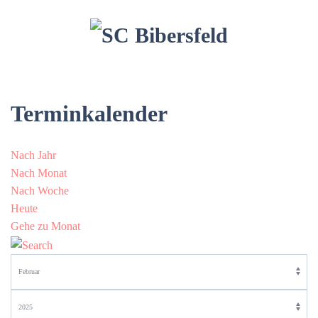
Terminkalender
Nach Jahr
Nach Monat
Nach Woche
Heute
Gehe zu Monat