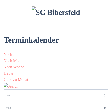
Terminkalender
Nach Jahr
Nach Monat
Nach Woche
Heute
Gehe zu Monat