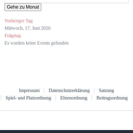
Gehe zu Monat
Vorheriger Tag
Mittwoch, 17. Juni 2026
Folgetag
Es wurden keine Events gefunden
Impressum
Datenschutzerklärung
Satzung
Spiel- und Platzordnung
Ehrenordnung
Beitragsordnung