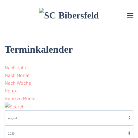
Terminkalender
Nach Jahr
Nach Monat
Nach Woche
Heute
Gehe zu Monat