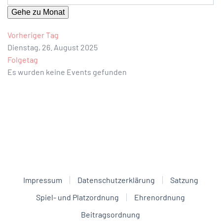
Gehe zu Monat
Vorheriger Tag
Dienstag, 26. August 2025
Folgetag
Es wurden keine Events gefunden
Impressum
Datenschutzerklärung
Satzung
Spiel- und Platzordnung
Ehrenordnung
Beitragsordnung