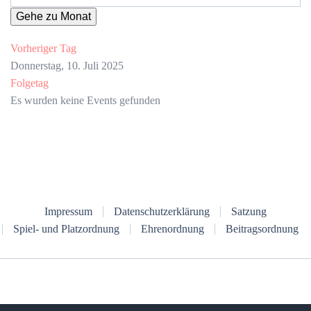
Gehe zu Monat
Vorheriger Tag
Donnerstag, 10. Juli 2025
Folgetag
Es wurden keine Events gefunden
Impressum
Datenschutzerklärung
Satzung
Spiel- und Platzordnung
Ehrenordnung
Beitragsordnung