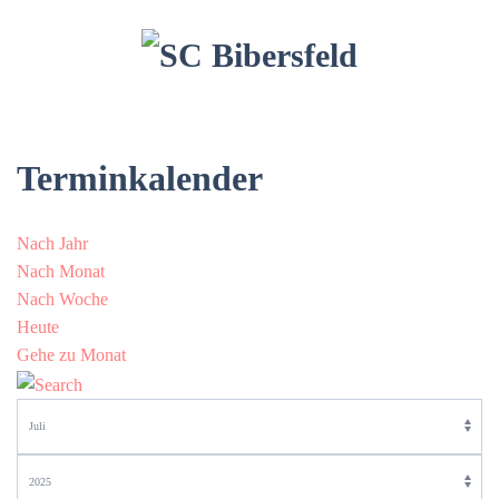
Terminkalender
Nach Jahr
Nach Monat
Nach Woche
Heute
Gehe zu Monat