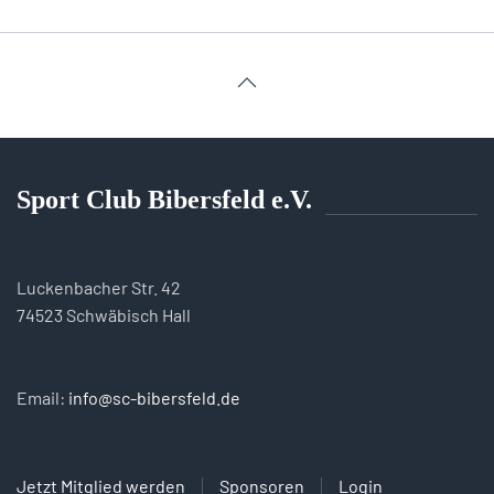
Sport Club Bibersfeld e.V.
Luckenbacher Str. 42
74523 Schwäbisch Hall
Email:
info@sc-bibersfeld.de
Jetzt Mitglied werden
Sponsoren
Login