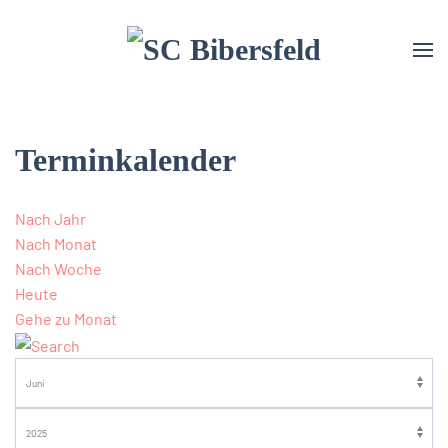
Terminkalender
Nach Jahr
Nach Monat
Nach Woche
Heute
Gehe zu Monat