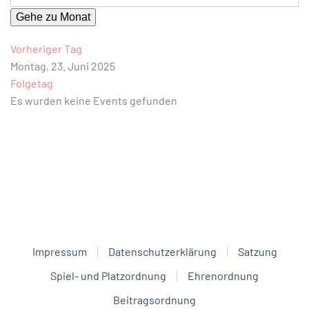
Gehe zu Monat
Vorheriger Tag
Montag, 23. Juni 2025
Folgetag
Es wurden keine Events gefunden
Impressum
Datenschutzerklärung
Satzung
Spiel- und Platzordnung
Ehrenordnung
Beitragsordnung