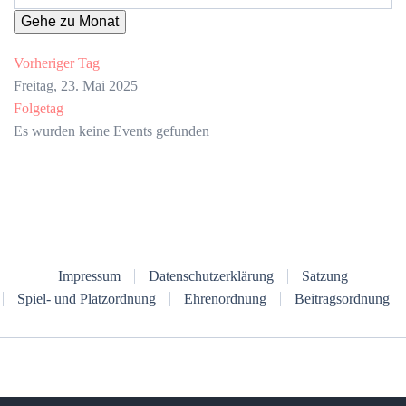
Gehe zu Monat
Vorheriger Tag
Freitag, 23. Mai 2025
Folgetag
Es wurden keine Events gefunden
Impressum
Datenschutzerklärung
Satzung
Spiel- und Platzordnung
Ehrenordnung
Beitragsordnung