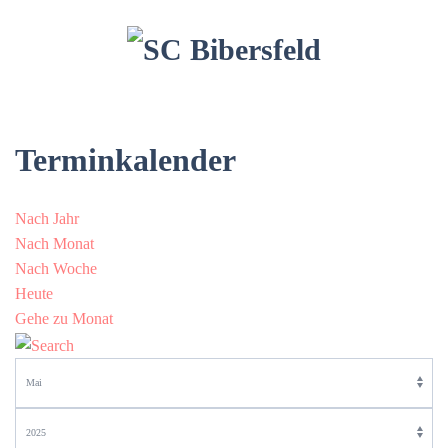
Terminkalender
Nach Jahr
Nach Monat
Nach Woche
Heute
Gehe zu Monat