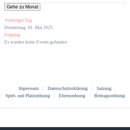
Gehe zu Monat
Vorheriger Tag
Donnerstag, 01. Mai 2025
Folgetag
Es wurden keine Events gefunden
Impressum
Datenschutzerklärung
Satzung
Spiel- und Platzordnung
Ehrenordnung
Beitragsordnung