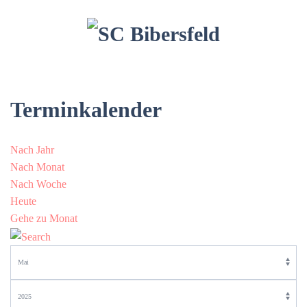
Terminkalender
Nach Jahr
Nach Monat
Nach Woche
Heute
Gehe zu Monat